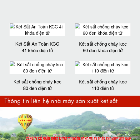
Két Sắt An Toàn KCC
Két sắt chống cháy kcc
41 khóa điện tử
60 đen khóa điện tử
Két sắt chống cháy kcc
Két sắt chống cháy kcc
80 đen điện tử
110 điện tử