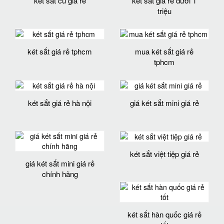
két sắt cũ giá rẻ
két sắt giá rẻ dưới 1
triệu
két sắt giá rẻ tphcm
mua két sắt giá rẻ
tphcm
két sắt giá rẻ hà nội
giá két sắt mini giá rẻ
két sắt việt tiệp giá rẻ
giá két sắt mini giá rẻ
chính hãng
két sắt hàn quốc giá rẻ