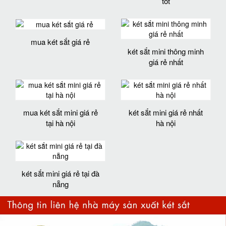
tốt
mua két sắt giá rẻ
két sắt mini thông minh
giá rẻ nhất
mua két sắt mini giá rẻ
két sắt mini giá rẻ nhất
tại hà nội
hà nội
két sắt mini giá rẻ tại đà
nẵng