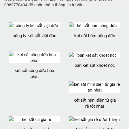
0982770404 để nhận thêm thông tin tư vấn.
công ty két sắt việt đức
két sắt hòm công đức
bán két sắt khoét nóc
két sắt công đức hòa
phát
két sắt mini điện tử giá
rẻ tốt nhất