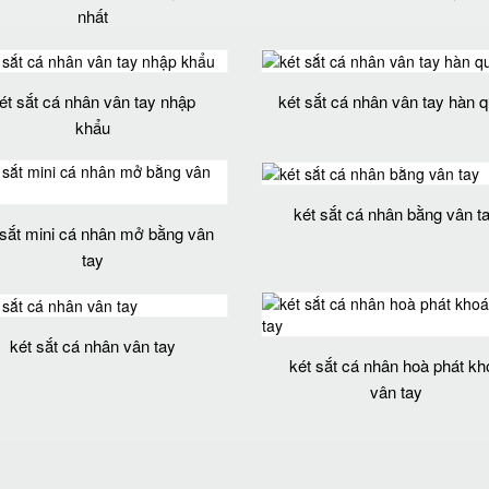
nhất
ét sắt cá nhân vân tay nhập
két sắt cá nhân vân tay hàn 
khẩu
két sắt cá nhân bằng vân t
 sắt mini cá nhân mở bằng vân
tay
két sắt cá nhân vân tay
két sắt cá nhân hoà phát kh
vân tay