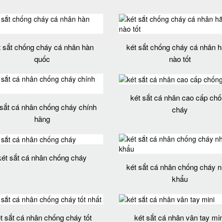
t sắt chống cháy cá nhân hàn
két sắt chống cháy cá nhân 
quốc
nào tốt
két sắt cá nhân cao cấp ch
 sắt cá nhân chống cháy chính
cháy
hãng
két sắt cá nhân chống cháy
két sắt cá nhân chống cháy 
khẩu
t sắt cá nhân chống cháy tốt
két sắt cá nhân vân tay min