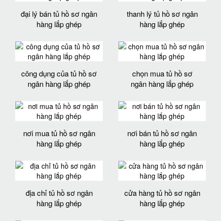
đại lý bán tủ hồ sơ ngân
thanh lý tủ hồ sơ ngân
hàng lắp ghép
hàng lắp ghép
công dụng của tủ hồ sơ
chọn mua tủ hồ sơ
ngân hàng lắp ghép
ngân hàng lắp ghép
nơi mua tủ hồ sơ ngân
nơi bán tủ hồ sơ ngân
hàng lắp ghép
hàng lắp ghép
địa chỉ tủ hồ sơ ngân
cửa hàng tủ hồ sơ ngân
hàng lắp ghép
hàng lắp ghép