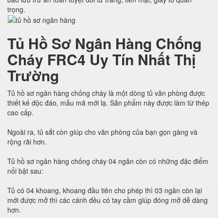
trọng.
Tủ Hồ Sơ Ngân Hàng Chống
Cháy FRC4 Uy Tín Nhất Thị
Trường
Tủ hồ sơ ngân hàng chống cháy là một dòng tủ văn phòng được
thiết kế độc đáo, mẫu mã mới lạ. Sản phẩm này được làm từ thép
cao cấp.
Ngoài ra, tủ sắt còn giúp cho văn phòng của bạn gọn gàng và
rộng rãi hơn.
Tủ hồ sơ ngân hàng chống cháy 04 ngăn còn có những đặc điểm
nổi bật sau:
Tủ có 04 khoang, khoang đầu tiên cho phép thì 03 ngăn còn lại
mới được mở thì các cánh đều có tay cầm giúp đóng mở dễ dàng
hơn.