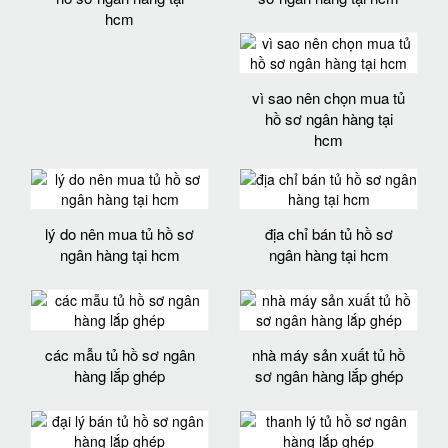
hcm
vì sao nên chọn mua tủ
hồ sơ ngân hàng tại
hcm
lý do nên mua tủ hồ sơ
địa chỉ bán tủ hồ sơ
ngân hàng tại hcm
ngân hàng tại hcm
các mẫu tủ hồ sơ ngân
nhà máy sản xuất tủ hồ
hàng lắp ghép
sơ ngân hàng lắp ghép