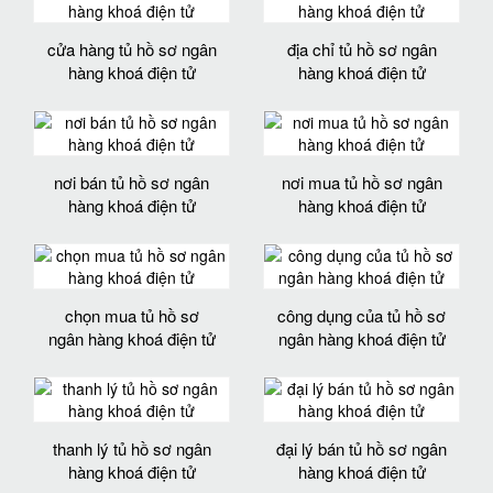
cửa hàng tủ hồ sơ ngân
địa chỉ tủ hồ sơ ngân
hàng khoá điện tử
hàng khoá điện tử
nơi bán tủ hồ sơ ngân
nơi mua tủ hồ sơ ngân
hàng khoá điện tử
hàng khoá điện tử
chọn mua tủ hồ sơ
công dụng của tủ hồ sơ
ngân hàng khoá điện tử
ngân hàng khoá điện tử
thanh lý tủ hồ sơ ngân
đại lý bán tủ hồ sơ ngân
hàng khoá điện tử
hàng khoá điện tử