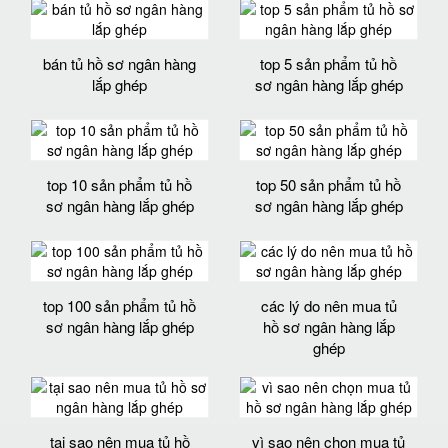
bán tủ hồ sơ ngân hàng
top 5 sản phẩm tủ hồ
lắp ghép
sơ ngân hàng lắp ghép
top 10 sản phẩm tủ hồ
top 50 sản phẩm tủ hồ
sơ ngân hàng lắp ghép
sơ ngân hàng lắp ghép
top 100 sản phẩm tủ hồ
các lý do nên mua tủ
sơ ngân hàng lắp ghép
hồ sơ ngân hàng lắp
ghép
tại sao nên mua tủ hồ
vì sao nên chọn mua tủ