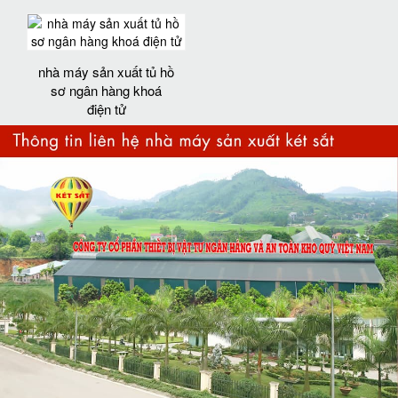
nhà máy sản xuất tủ hồ
sơ ngân hàng khoá
điện tử