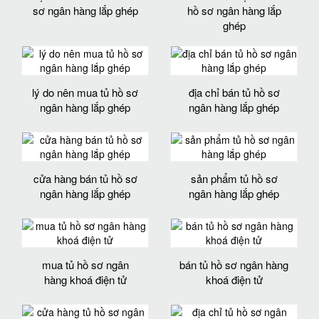
sơ ngân hàng lắp ghép
hồ sơ ngân hàng lắp
ghép
lý do nên mua tủ hồ sơ
địa chỉ bán tủ hồ sơ
ngân hàng lắp ghép
ngân hàng lắp ghép
cửa hàng bán tủ hồ sơ
sản phẩm tủ hồ sơ
ngân hàng lắp ghép
ngân hàng lắp ghép
mua tủ hồ sơ ngân
bán tủ hồ sơ ngân hàng
hàng khoá điện tử
khoá điện tử