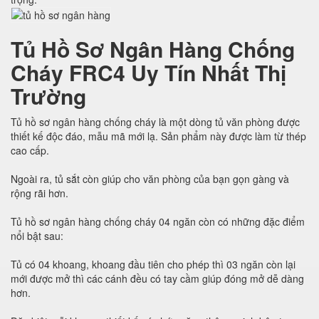
Tủ Hồ Sơ Ngân Hàng Chống
Cháy FRC4 Uy Tín Nhất Thị
Trường
Tủ hồ sơ ngân hàng chống cháy là một dòng tủ văn phòng được
thiết kế độc đáo, mẫu mã mới lạ. Sản phẩm này được làm từ thép
cao cấp.
Ngoài ra, tủ sắt còn giúp cho văn phòng của bạn gọn gàng và
rộng rãi hơn.
Tủ hồ sơ ngân hàng chống cháy 04 ngăn còn có những đặc điểm
nổi bật sau:
Tủ có 04 khoang, khoang đầu tiên cho phép thì 03 ngăn còn lại
mới được mở thì các cánh đều có tay cầm giúp đóng mở dễ dàng
hơn.