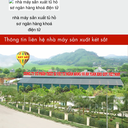
nhà máy sản xuất tủ hồ
sơ ngân hàng khoá
điện tử