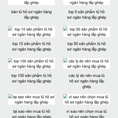
bán tủ hồ sơ ngân hàng
top 5 sản phẩm tủ hồ
lắp ghép
sơ ngân hàng lắp ghép
top 10 sản phẩm tủ hồ
top 50 sản phẩm tủ hồ
sơ ngân hàng lắp ghép
sơ ngân hàng lắp ghép
top 100 sản phẩm tủ hồ
các lý do nên mua tủ
sơ ngân hàng lắp ghép
hồ sơ ngân hàng lắp
ghép
tại sao nên mua tủ hồ
vì sao nên chọn mua tủ
sơ ngân hàng lắp ghép
hồ sơ ngân hàng lắp