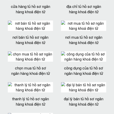
cửa hàng tủ hồ sơ ngân
địa chỉ tủ hồ sơ ngân
hàng khoá điện tử
hàng khoá điện tử
nơi bán tủ hồ sơ ngân
nơi mua tủ hồ sơ ngân
hàng khoá điện tử
hàng khoá điện tử
chọn mua tủ hồ sơ
công dụng của tủ hồ sơ
ngân hàng khoá điện tử
ngân hàng khoá điện tử
thanh lý tủ hồ sơ ngân
đại lý bán tủ hồ sơ ngân
hàng khoá điện tử
hàng khoá điện tử