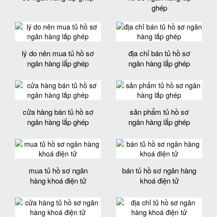
ghép
lý do nên mua tủ hồ sơ
địa chỉ bán tủ hồ sơ
ngân hàng lắp ghép
ngân hàng lắp ghép
cửa hàng bán tủ hồ sơ
sản phẩm tủ hồ sơ
ngân hàng lắp ghép
ngân hàng lắp ghép
mua tủ hồ sơ ngân
bán tủ hồ sơ ngân hàng
hàng khoá điện tử
khoá điện tử