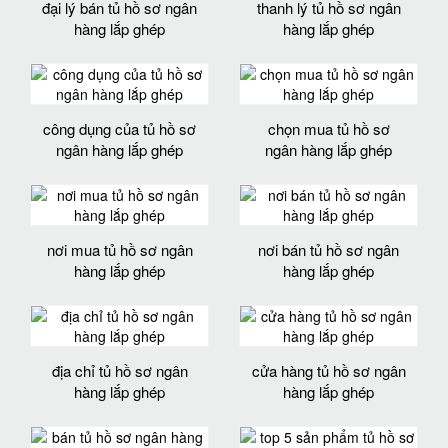
đại lý bán tủ hồ sơ ngân
thanh lý tủ hồ sơ ngân
hàng lắp ghép
hàng lắp ghép
công dụng của tủ hồ sơ
chọn mua tủ hồ sơ
ngân hàng lắp ghép
ngân hàng lắp ghép
nơi mua tủ hồ sơ ngân
nơi bán tủ hồ sơ ngân
hàng lắp ghép
hàng lắp ghép
địa chỉ tủ hồ sơ ngân
cửa hàng tủ hồ sơ ngân
hàng lắp ghép
hàng lắp ghép