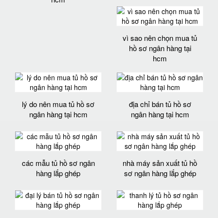
vì sao nên chọn mua tủ
hồ sơ ngân hàng tại
hcm
lý do nên mua tủ hồ sơ
địa chỉ bán tủ hồ sơ
ngân hàng tại hcm
ngân hàng tại hcm
các mẫu tủ hồ sơ ngân
nhà máy sản xuất tủ hồ
hàng lắp ghép
sơ ngân hàng lắp ghép