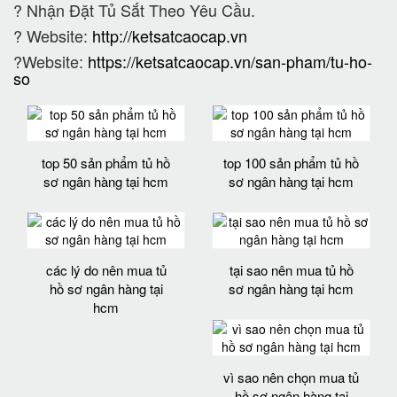
?
Nhận Đặt Tủ Sắt Theo Yêu Cầu.
? Website:
http://ketsatcaocap.vn
?Website:
https://ketsatcaocap.vn/san-pham/tu-ho-
so
top 50 sản phẩm tủ hồ
top 100 sản phẩm tủ hồ
sơ ngân hàng tại hcm
sơ ngân hàng tại hcm
các lý do nên mua tủ
tại sao nên mua tủ hồ
hồ sơ ngân hàng tại
sơ ngân hàng tại hcm
hcm
vì sao nên chọn mua tủ
hồ sơ ngân hàng tại