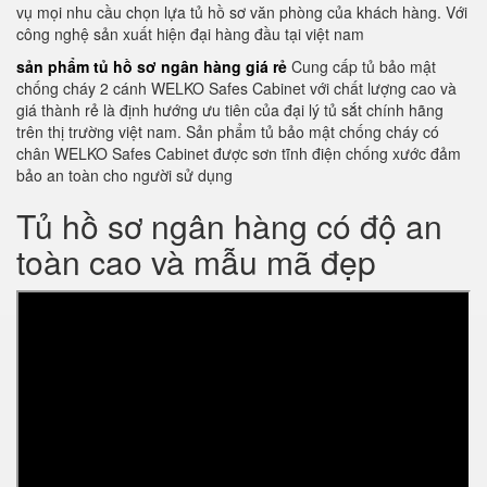
vụ mọi nhu cầu chọn lựa tủ hồ sơ văn phòng của khách hàng. Với
công nghệ sản xuất hiện đại hàng đầu tại việt nam
sản phẩm tủ hồ sơ ngân hàng giá rẻ
Cung cấp tủ bảo mật
chống cháy 2 cánh WELKO Safes Cabinet với chất lượng cao và
giá thành rẻ là định hướng ưu tiên của đại lý tủ sắt chính hãng
trên thị trường việt nam. Sản phẩm tủ bảo mật chống cháy có
chân WELKO Safes Cabinet được sơn tĩnh điện chống xước đảm
bảo an toàn cho người sử dụng
Tủ hồ sơ ngân hàng có độ an
toàn cao và mẫu mã đẹp