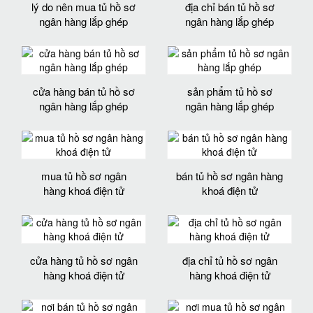
lý do nên mua tủ hồ sơ
địa chỉ bán tủ hồ sơ
ngân hàng lắp ghép
ngân hàng lắp ghép
cửa hàng bán tủ hồ sơ
sản phẩm tủ hồ sơ
ngân hàng lắp ghép
ngân hàng lắp ghép
mua tủ hồ sơ ngân
bán tủ hồ sơ ngân hàng
hàng khoá điện tử
khoá điện tử
cửa hàng tủ hồ sơ ngân
địa chỉ tủ hồ sơ ngân
hàng khoá điện tử
hàng khoá điện tử