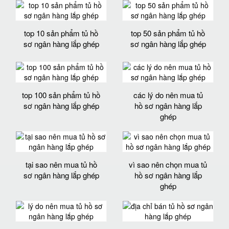
top 10 sản phẩm tủ hồ
top 50 sản phẩm tủ hồ
sơ ngân hàng lắp ghép
sơ ngân hàng lắp ghép
top 100 sản phẩm tủ hồ
các lý do nên mua tủ
sơ ngân hàng lắp ghép
hồ sơ ngân hàng lắp
ghép
tại sao nên mua tủ hồ
vì sao nên chọn mua tủ
sơ ngân hàng lắp ghép
hồ sơ ngân hàng lắp
ghép