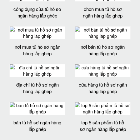
công dụng của tủ hồ sơ
chọn mua tủ hồ sơ
ngân hàng lắp ghép
ngân hàng lắp ghép
nơi mua tủ hồ sơ ngân
nơi bán tủ hồ sơ ngân
hàng lắp ghép
hàng lắp ghép
địa chỉ tủ hồ sơ ngân
cửa hàng tủ hồ sơ ngân
hàng lắp ghép
hàng lắp ghép
bán tủ hồ sơ ngân hàng
top 5 sản phẩm tủ hồ
lắp ghép
sơ ngân hàng lắp ghép