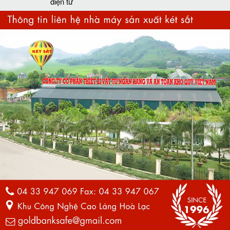
điện tử