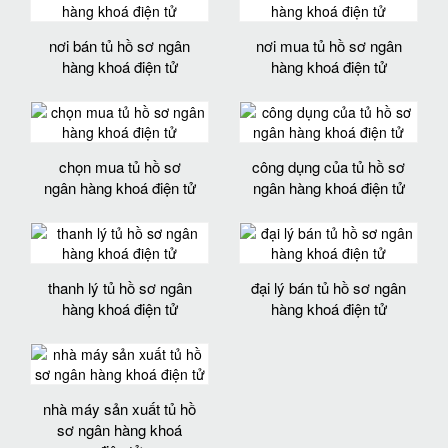
nơi bán tủ hồ sơ ngân
nơi mua tủ hồ sơ ngân
hàng khoá điện tử
hàng khoá điện tử
chọn mua tủ hồ sơ
công dụng của tủ hồ sơ
ngân hàng khoá điện tử
ngân hàng khoá điện tử
thanh lý tủ hồ sơ ngân
đại lý bán tủ hồ sơ ngân
hàng khoá điện tử
hàng khoá điện tử
nhà máy sản xuất tủ hồ
sơ ngân hàng khoá