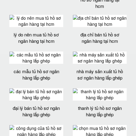
hcm
lý do nên mua tủ hồ sơ
địa chỉ bán tủ hồ sơ
ngân hàng tại hcm
ngân hàng tại hcm
các mẫu tủ hồ sơ ngân
nhà máy sản xuất tủ hồ
hàng lắp ghép
sơ ngân hàng lắp ghép
đại lý bán tủ hồ sơ ngân
thanh lý tủ hồ sơ ngân
hàng lắp ghép
hàng lắp ghép