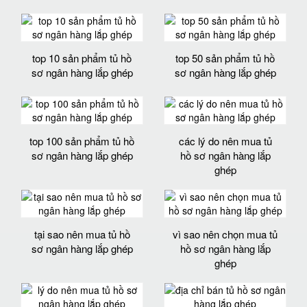
top 10 sản phẩm tủ hồ
top 50 sản phẩm tủ hồ
sơ ngân hàng lắp ghép
sơ ngân hàng lắp ghép
top 100 sản phẩm tủ hồ
các lý do nên mua tủ
sơ ngân hàng lắp ghép
hồ sơ ngân hàng lắp
ghép
tại sao nên mua tủ hồ
vì sao nên chọn mua tủ
sơ ngân hàng lắp ghép
hồ sơ ngân hàng lắp
ghép