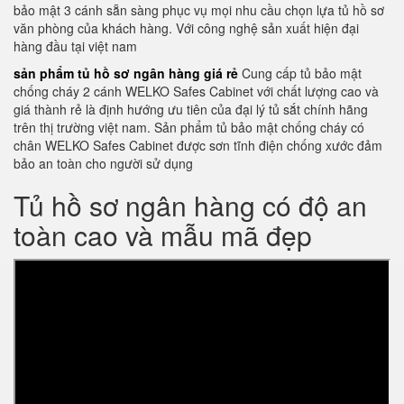
bảo mật 3 cánh sẵn sàng phục vụ mọi nhu cầu chọn lựa tủ hồ sơ
văn phòng của khách hàng. Với công nghệ sản xuất hiện đại
hàng đầu tại việt nam
sản phẩm tủ hồ sơ ngân hàng giá rẻ
Cung cấp tủ bảo mật
chống cháy 2 cánh WELKO Safes Cabinet với chất lượng cao và
giá thành rẻ là định hướng ưu tiên của đại lý tủ sắt chính hãng
trên thị trường việt nam. Sản phẩm tủ bảo mật chống cháy có
chân WELKO Safes Cabinet được sơn tĩnh điện chống xước đảm
bảo an toàn cho người sử dụng
Tủ hồ sơ ngân hàng có độ an
toàn cao và mẫu mã đẹp