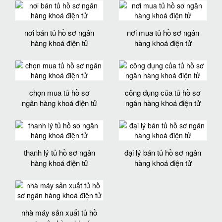
nơi bán tủ hồ sơ ngân
nơi mua tủ hồ sơ ngân
hàng khoá điện tử
hàng khoá điện tử
chọn mua tủ hồ sơ
công dụng của tủ hồ sơ
ngân hàng khoá điện tử
ngân hàng khoá điện tử
thanh lý tủ hồ sơ ngân
đại lý bán tủ hồ sơ ngân
hàng khoá điện tử
hàng khoá điện tử
nhà máy sản xuất tủ hồ