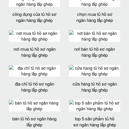
công dụng của tủ hồ sơ
chọn mua tủ hồ sơ
ngân hàng lắp ghép
ngân hàng lắp ghép
nơi mua tủ hồ sơ ngân
nơi bán tủ hồ sơ ngân
hàng lắp ghép
hàng lắp ghép
địa chỉ tủ hồ sơ ngân
cửa hàng tủ hồ sơ ngân
hàng lắp ghép
hàng lắp ghép
bán tủ hồ sơ ngân hàng
top 5 sản phẩm tủ hồ
lắp ghép
sơ ngân hàng lắp ghép