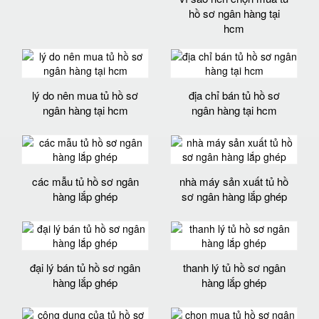
hồ sơ ngân hàng tại
hcm
lý do nên mua tủ hồ sơ
địa chỉ bán tủ hồ sơ
ngân hàng tại hcm
ngân hàng tại hcm
các mẫu tủ hồ sơ ngân
nhà máy sản xuất tủ hồ
hàng lắp ghép
sơ ngân hàng lắp ghép
đại lý bán tủ hồ sơ ngân
thanh lý tủ hồ sơ ngân
hàng lắp ghép
hàng lắp ghép