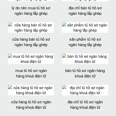
lý do nên mua tủ hồ sơ
địa chỉ bán tủ hồ sơ
ngân hàng lắp ghép
ngân hàng lắp ghép
cửa hàng bán tủ hồ sơ
sản phẩm tủ hồ sơ
ngân hàng lắp ghép
ngân hàng lắp ghép
mua tủ hồ sơ ngân
bán tủ hồ sơ ngân hàng
hàng khoá điện tử
khoá điện tử
cửa hàng tủ hồ sơ ngân
địa chỉ tủ hồ sơ ngân
hàng khoá điện tử
hàng khoá điện tử