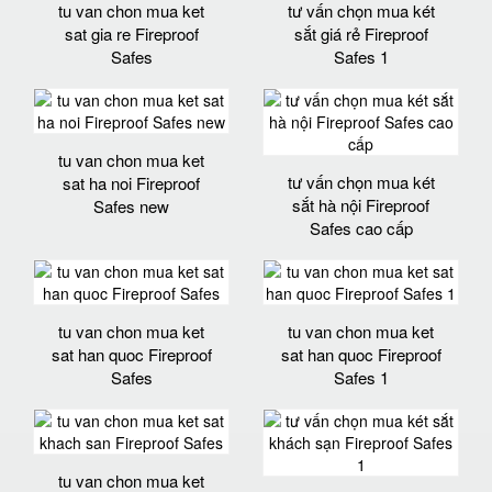
tu van chon mua ket
tư vấn chọn mua két
sat gia re Fireproof
sắt giá rẻ Fireproof
Safes
Safes 1
tu van chon mua ket
tư vấn chọn mua két
sat ha noi Fireproof
sắt hà nội Fireproof
Safes new
Safes cao cấp
tu van chon mua ket
tu van chon mua ket
sat han quoc Fireproof
sat han quoc Fireproof
Safes
Safes 1
tu van chon mua ket