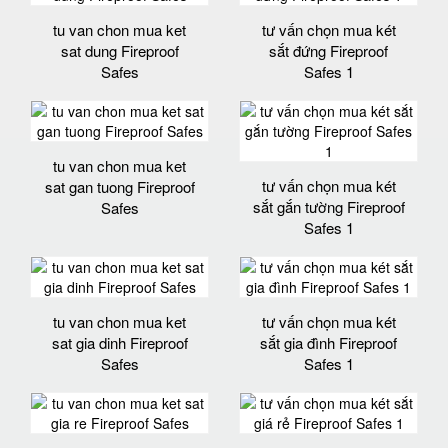
tu van chon mua ket
tư vấn chọn mua két
sat dung Fireproof
sắt đứng Fireproof
Safes
Safes 1
tu van chon mua ket
tư vấn chọn mua két
sat gan tuong Fireproof
sắt gắn tường Fireproof
Safes
Safes 1
tu van chon mua ket
tư vấn chọn mua két
sat gia dinh Fireproof
sắt gia đình Fireproof
Safes
Safes 1