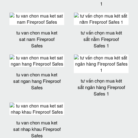
1
tu van chon mua ket
tư vấn chọn mua két
sat nam Fireproof
sắt nằm Fireproof
Safes
Safes 1
tu van chon mua ket
tư vấn chọn mua két
sat ngan hang Fireproof
sắt ngân hàng Fireproof
Safes
Safes 1
tu van chon mua ket
sat nhap khau Fireproof
Safes