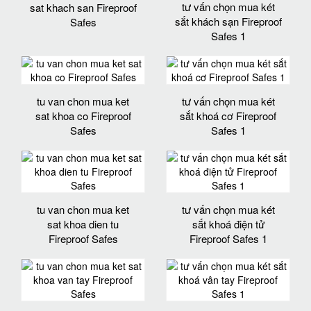
tư vấn chọn mua két
sat khach san Fireproof
sắt khách sạn Fireproof
Safes
Safes 1
tu van chon mua ket
tư vấn chọn mua két
sat khoa co Fireproof
sắt khoá cơ Fireproof
Safes
Safes 1
tu van chon mua ket
tư vấn chọn mua két
sat khoa dien tu
sắt khoá điện tử
Fireproof Safes
Fireproof Safes 1