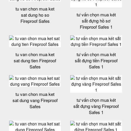
tu van chon mua ket
tư vấn chọn mua két
sat dung ho so
sắt đựng hồ sơ
Fireproof Safes
Fireproof Safes 1
tu van chon mua ket
tư vấn chọn mua két
sat dung tien Fireproof
sắt đựng tiền Fireproof
Safes
Safes 1
tu van chon mua ket
tư vấn chọn mua két
sat dung vang Fireproof
sắt đựng vàng Fireproof
Safes
Safes 1