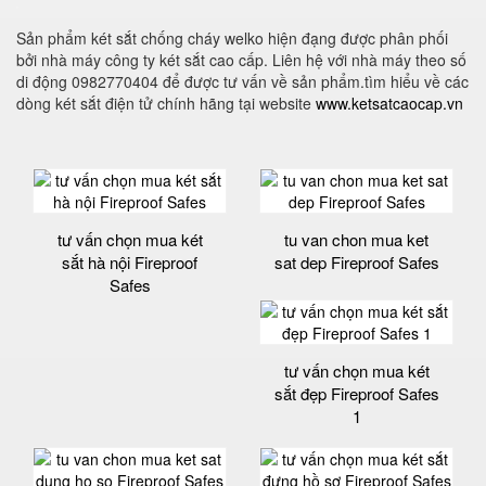
Sản phẩm két sắt chống cháy welko hiện đạng được phân phối
bởi nhà máy công ty két sắt cao cấp. Liên hệ với nhà máy theo số
di động 0982770404 để được tư vấn về sản phẩm.tìm hiểu về các
dòng két sắt điện tử chính hãng tại website
www.ketsatcaocap.vn
tư vấn chọn mua két
tu van chon mua ket
sắt hà nội Fireproof
sat dep Fireproof Safes
Safes
tư vấn chọn mua két
sắt đẹp Fireproof Safes
1