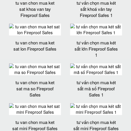
tu van chon mua ket
tư vấn chọn mua két
sat khoa van tay
sắt khoá vân tay
Fireproof Safes
Fireproof Safes 1
tu van chon mua ket
tư vấn chọn mua két
sat lon Fireproof Safes
sắt lớn Fireproof Safes
1
tu van chon mua ket
tư vấn chọn mua két
sat ma so Fireproof
sắt mã số Fireproof
Safes
Safes 1
tu van chon mua ket
tư vấn chọn mua két
sat mini Fireproof Safes
sắt mini Fireproof Safes