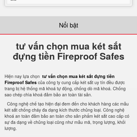
Nổi bật
tư vấn chọn mua két sắt
đựng tiền Fireproof Safes
Hiện nay lựa chọn
tư vấn chọn mua két sắt đựng tiền
Fireproof Safes
của công ty cung cấp két sắt uy tín đều được
trang bị hệ thống mã khoá tự động, chống dò mã khoá. Chống
sao chép chìa khoá đảm bảo an toàn tài sản.
Công nghệ chế tạo hiện đại đem đến cho khách hàng các mẫu
két sắt chống cháy đa dạng kích thước chủng loại. Công nghệ
khoá an toàn đảm bảo an toàn cho sản phẩm két sắt cao cấp có
sự đa dạng về chủng loại cũng như mẫu mã, trọng lượng, khối
lượng.