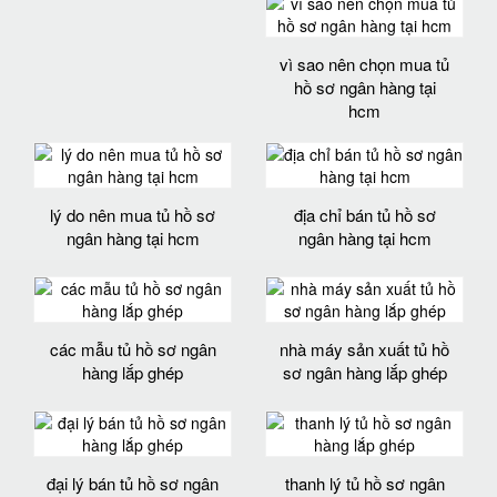
vì sao nên chọn mua tủ
hồ sơ ngân hàng tại
hcm
lý do nên mua tủ hồ sơ
địa chỉ bán tủ hồ sơ
ngân hàng tại hcm
ngân hàng tại hcm
các mẫu tủ hồ sơ ngân
nhà máy sản xuất tủ hồ
hàng lắp ghép
sơ ngân hàng lắp ghép
đại lý bán tủ hồ sơ ngân
thanh lý tủ hồ sơ ngân