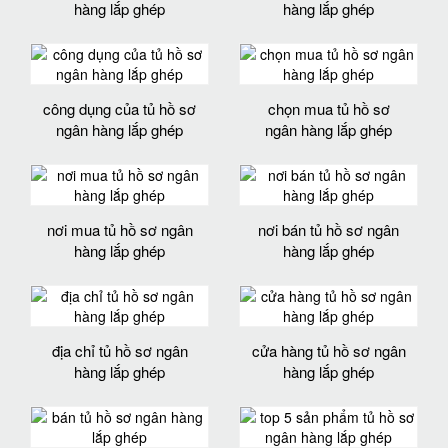
hàng lắp ghép
hàng lắp ghép
công dụng của tủ hồ sơ
chọn mua tủ hồ sơ
ngân hàng lắp ghép
ngân hàng lắp ghép
nơi mua tủ hồ sơ ngân
nơi bán tủ hồ sơ ngân
hàng lắp ghép
hàng lắp ghép
địa chỉ tủ hồ sơ ngân
cửa hàng tủ hồ sơ ngân
hàng lắp ghép
hàng lắp ghép