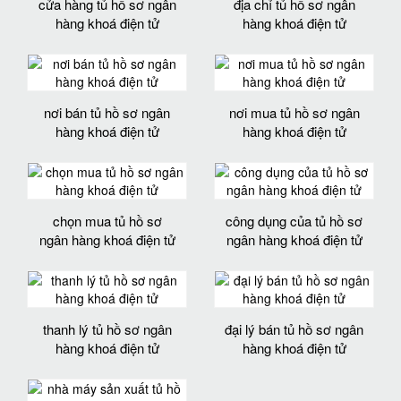
cửa hàng tủ hồ sơ ngân
địa chỉ tủ hồ sơ ngân
hàng khoá điện tử
hàng khoá điện tử
nơi bán tủ hồ sơ ngân
nơi mua tủ hồ sơ ngân
hàng khoá điện tử
hàng khoá điện tử
chọn mua tủ hồ sơ
công dụng của tủ hồ sơ
ngân hàng khoá điện tử
ngân hàng khoá điện tử
thanh lý tủ hồ sơ ngân
đại lý bán tủ hồ sơ ngân
hàng khoá điện tử
hàng khoá điện tử