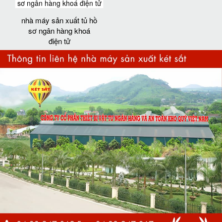
nhà máy sản xuất tủ hồ
sơ ngân hàng khoá
điện tử