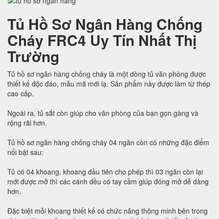
Tủ Hồ Sơ Ngân Hàng Chống
Cháy FRC4 Uy Tín Nhất Thị
Trường
Tủ hồ sơ ngân hàng chống cháy là một dòng tủ văn phòng được
thiết kế độc đáo, mẫu mã mới lạ. Sản phẩm này được làm từ thép
cao cấp.
Ngoài ra, tủ sắt còn giúp cho văn phòng của bạn gọn gàng và
rộng rãi hơn.
Tủ hồ sơ ngân hàng chống cháy 04 ngăn còn có những đặc điểm
nổi bật sau:
Tủ có 04 khoang, khoang đầu tiên cho phép thì 03 ngăn còn lại
mới được mở thì các cánh đều có tay cầm giúp đóng mở dễ dàng
hơn.
Đặc biệt mỗi khoang thiết kế có chức năng thông minh bên trong