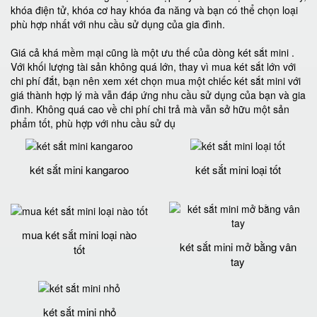
khóa điện tử, khóa cơ hay khóa đa năng và bạn có thể chọn loại
phù hợp nhất với nhu cầu sử dụng của gia đình.
Giá cả khá mềm mại cũng là một ưu thế của dòng két sắt mini .
Với khối lượng tài sản không quá lớn, thay vì mua két sắt lớn với
chi phí đắt, bạn nên xem xét chọn mua một chiếc két sắt mini với
giá thành hợp lý mà vẫn đáp ứng nhu cầu sử dụng của bạn và gia
đình. Không quá cao về chi phí chi trả mà vẫn sở hữu một sản
phẩm tốt, phù hợp với nhu cầu sử dụ
két sắt mini kangaroo
két sắt mini loại tốt
mua két sắt mini loại nào
két sắt mini mở bằng vân
tốt
tay
két sắt mini nhỏ