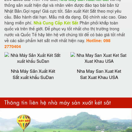
thống sản xuất hiện đại và nhân viên được đào tạo bài bản từ
Nhật Bản.Gọi ngay! Giá cực tốt. Sản xuất Két Sắt theo mọi yêu
cầu. Bảo hành dài hạn. Mẫu mã đa dạng. Độ chính xác cao. Giao
hàng miễn phí.
Nhà Cung Cấp Két Sắt
Phân phối khắp toàn
quốc và trên thế giới. Để phục vụ tốt nhất cho thị trường trong
nước và Quốc Tế hãy liên hệ với chúng tôi để có báo giá tốt nhất
về các sản phẩm két sắt mới nhất hiện nay.
Hotline: 098
2770404
Nhà Máy Sản Xuất Két
Nha May San Xuat Ket
Sắt xuất khẩu SuDan
Sat Xuat Khau USA