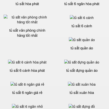
tủ sắt hòa phát
tủ sắt 6 ngăn hòa phát
tủ sắt 6 cánh
tủ sắt văn phòng chính
hãng tốt nhất
tủ sắt quần áo
tủ sắt 6 cánh hòa phát
tủ sắt đựng quần áo
tủ sắt 6 ngăn giá rẻ
tủ sắt xuân hòa