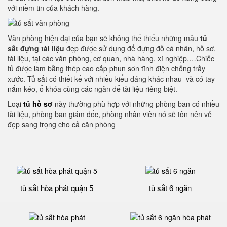
với niềm tin của khách hàng.
Văn phòng hiện đại của bạn sẽ không thể thiếu những mẫu
tủ
sắt đựng tài liệu
đẹp được sử dụng để đựng đồ cá nhân, hồ sơ,
tài liệu, tại các văn phòng, cơ quan, nhà hàng, xí nghiệp,…Chiếc
tủ được làm bằng thép cao cấp phun sơn tĩnh điện chống trầy
xước. Tủ sắt có thiết kế với nhiều kiểu dáng khác nhau và có tay
nắm kéo, ổ khóa cùng các ngăn để tài liệu riêng biệt.
Loại
tủ hồ sơ
này thường phù hợp với những phòng ban có nhiều
tài liệu, phòng ban giám đốc, phòng nhân viên nó sẽ tôn nên vẻ
đẹp sang trọng cho cả căn phòng
tủ sắt hòa phát quận 5
tủ sắt 6 ngăn