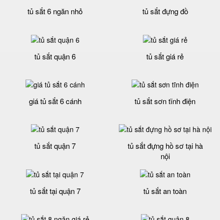
tủ sắt 6 ngăn nhỏ
tủ sắt đựng đồ
tủ sắt quận 6
tủ sắt giá rẻ
giá tủ sắt 6 cánh
tủ sắt sơn tĩnh điện
tủ sắt quận 7
tủ sắt đựng hồ sơ tại hà
nội
tủ sắt tại quận 7
tủ sắt an toàn