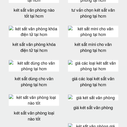
két sắt văn phòng nào
tư vấn chọn két sắt văn
tốt tại hcm
phòng tại hcm
két sắt văn phòng khóa
két sắt mini cho văn
điện tử tại hcm
phòng tại hcm
két sắt dùng cho văn
giá các loại két sắt văn
phòng tại hcm
phòng tại hcm
giá két sắt văn phòng
két sắt văn phòng loại
nào tốt