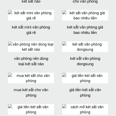
két sắt nào
cho văn phòng
két sắt mini văn phòng
két sắt văn phòng giá
giá rẻ
bao nhiêu tiền
văn phòng nên dùng
két sắt văn phòng
loại két sắt nào
dongsung
mua két sắt cho văn
giá tiền két sắt văn
phòng
phòng