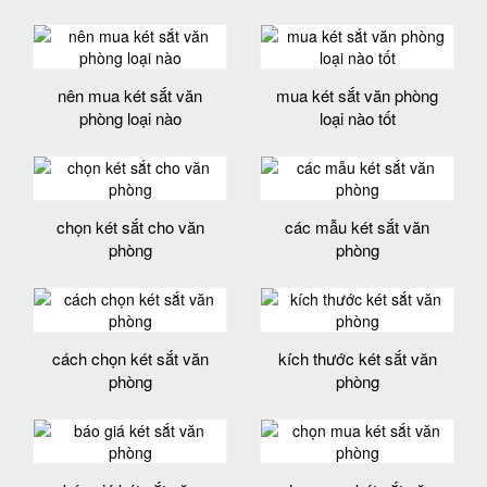
nên mua két sắt văn
mua két sắt văn phòng
phòng loại nào
loại nào tốt
chọn két sắt cho văn
các mẫu két sắt văn
phòng
phòng
cách chọn két sắt văn
kích thước két sắt văn
phòng
phòng