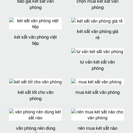
báo giá két sắt văn
chọn mua két sắt văn
phòng
phòng
két sắt văn phòng giá
két sắt văn phòng việt
rẻ
tiệp
tư vấn két sắt văn
phòng
két sắt tốt cho văn
mua két sắt văn phòng
phòng
văn phòng nên dùng
nên mua két sắt nào