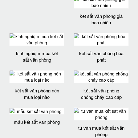
két sắt văn phòng giá
bao nhiêu
kinh nghiệm mua két
két sắt văn phòng hòa
sắt văn phòng
phát
két sắt văn phòng nên
két sắt văn phòng
mua loại nào
chống cháy cao cấp
mẫu két sắt văn phòng
tư vấn mua két sắt văn
phòng