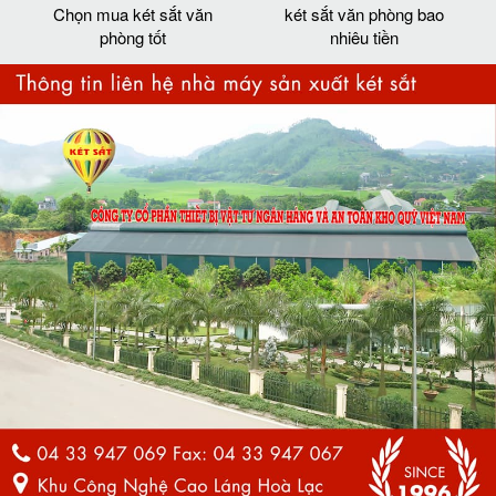
Chọn mua két sắt văn
két sắt văn phòng bao
phòng tốt
nhiêu tiền