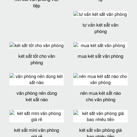
tiệp
tư vấn két sắt văn
phòng
két sắt tốt cho văn
mua két sắt văn phòng
phòng
văn phòng nên dùng
nên mua két sắt nào
két sắt nào
cho văn phòng
két sắt mini văn phòng
két sắt văn phòng giá
giá rẻ
bao nhiêu tiền