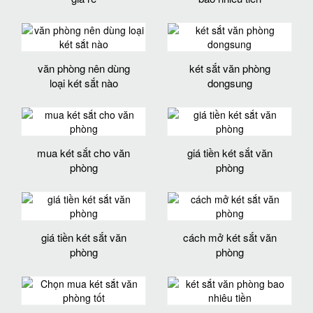
văn phòng nên dùng
két sắt văn phòng
loại két sắt nào
dongsung
mua két sắt cho văn
giá tiền két sắt văn
phòng
phòng
giá tiền két sắt văn
cách mở két sắt văn
phòng
phòng