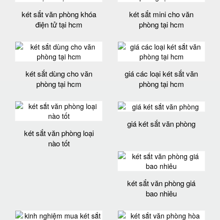
két sắt văn phòng khóa
két sắt mini cho văn
điện tử tại hcm
phòng tại hcm
két sắt dùng cho văn
giá các loại két sắt văn
phòng tại hcm
phòng tại hcm
giá két sắt văn phòng
két sắt văn phòng loại
nào tốt
két sắt văn phòng giá
bao nhiêu