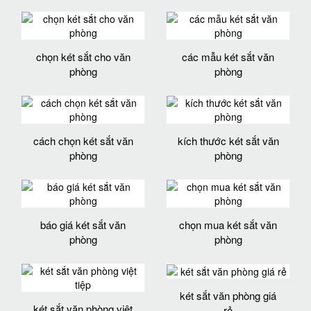
chọn két sắt cho văn
các mẫu két sắt văn
phòng
phòng
cách chọn két sắt văn
kích thước két sắt văn
phòng
phòng
báo giá két sắt văn
chọn mua két sắt văn
phòng
phòng
két sắt văn phòng giá
két sắt văn phòng việt
rẻ