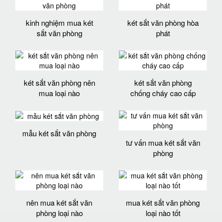
kinh nghiệm mua két
két sắt văn phòng hòa
sắt văn phòng
phát
két sắt văn phòng nên
két sắt văn phòng
mua loại nào
chống cháy cao cấp
mẫu két sắt văn phòng
tư vấn mua két sắt văn
phòng
nên mua két sắt văn
mua két sắt văn phòng
phòng loại nào
loại nào tốt