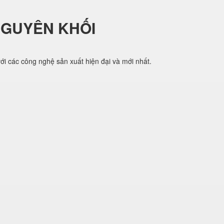
NGUYÊN KHỐI
i các công nghệ sản xuất hiện đại và mới nhất.