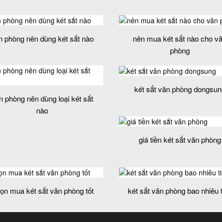
n phòng nên dùng két sắt nào
nên mua két sắt nào cho v
phòng
két sắt văn phòng dongsun
n phòng nên dùng loại két sắt
nào
giá tiền két sắt văn phòng
ọn mua két sắt văn phòng tốt
két sắt văn phòng bao nhiêu 