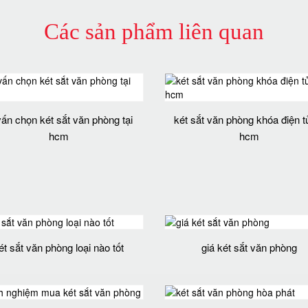
Các sản phẩm liên quan
vấn chọn két sắt văn phòng tại
két sắt văn phòng khóa điện tử
hcm
hcm
ét sắt văn phòng loại nào tốt
giá két sắt văn phòng