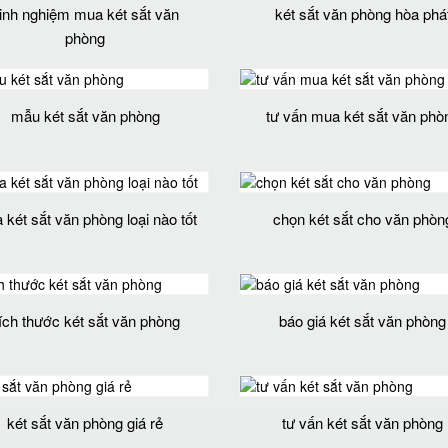
inh nghiệm mua két sắt văn
két sắt văn phòng hòa phá
phòng
mẫu két sắt văn phòng
tư vấn mua két sắt văn phò
két sắt văn phòng loại nào tốt
chọn két sắt cho văn phòn
ích thước két sắt văn phòng
báo giá két sắt văn phòng
két sắt văn phòng giá rẻ
tư vấn két sắt văn phòng