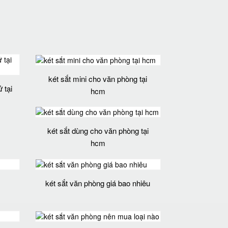
két sắt mini cho văn phòng tại
 tại
hcm
két sắt dùng cho văn phòng tại
hcm
két sắt văn phòng giá bao nhiêu