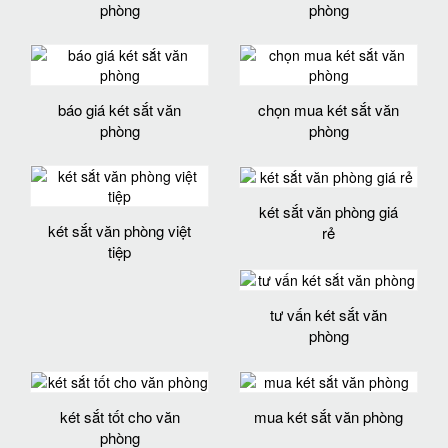
phòng
phòng
báo giá két sắt văn
chọn mua két sắt văn
phòng
phòng
két sắt văn phòng giá
két sắt văn phòng việt
rẻ
tiệp
tư vấn két sắt văn
phòng
két sắt tốt cho văn
mua két sắt văn phòng
phòng