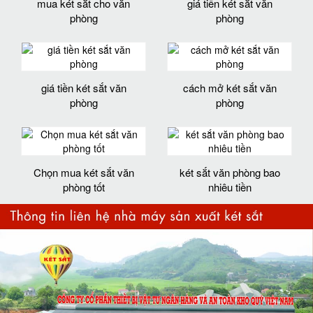
mua két sắt cho văn
giá tiền két sắt văn
phòng
phòng
giá tiền két sắt văn
cách mở két sắt văn
phòng
phòng
Chọn mua két sắt văn
két sắt văn phòng bao
phòng tốt
nhiêu tiền