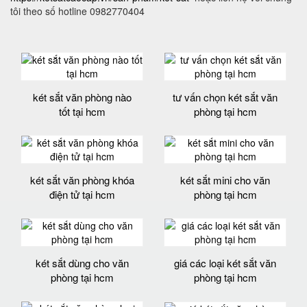
tôi theo số hotline 0982770404
két sắt văn phòng nào
tư vấn chọn két sắt văn
tốt tại hcm
phòng tại hcm
két sắt văn phòng khóa
két sắt mini cho văn
điện tử tại hcm
phòng tại hcm
két sắt dùng cho văn
giá các loại két sắt văn
phòng tại hcm
phòng tại hcm