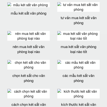
mẫu két sắt văn phòng
tư vấn mua két sắt văn
phòng
nên mua két sắt văn
mua két sắt văn phòng
phòng loại nào
loại nào tốt
chọn két sắt cho văn
các mẫu két sắt văn
phòng
phòng
cách chọn két sắt văn
kích thước két sắt văn