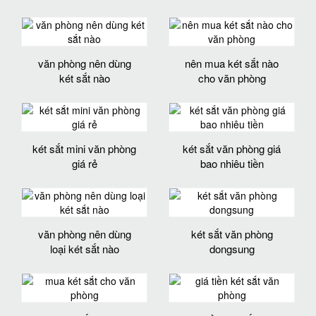
văn phòng nên dùng
nên mua két sắt nào
két sắt nào
cho văn phòng
két sắt mini văn phòng
két sắt văn phòng giá
giá rẻ
bao nhiêu tiền
văn phòng nên dùng
két sắt văn phòng
loại két sắt nào
dongsung