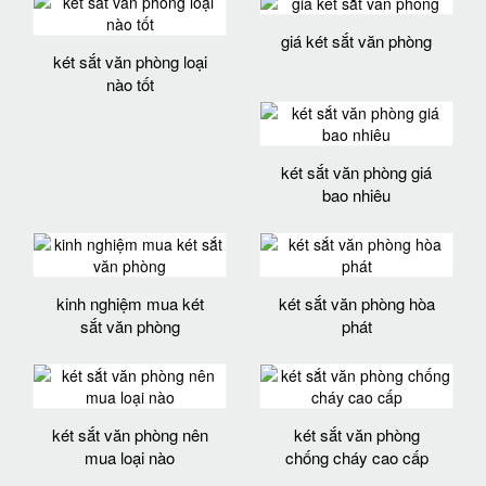
giá két sắt văn phòng
két sắt văn phòng loại
nào tốt
két sắt văn phòng giá
bao nhiêu
kinh nghiệm mua két
két sắt văn phòng hòa
sắt văn phòng
phát
két sắt văn phòng nên
két sắt văn phòng
mua loại nào
chống cháy cao cấp