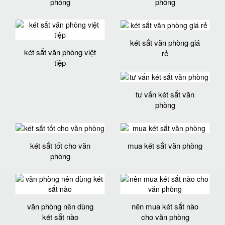
phòng
phòng
két sắt văn phòng giá
két sắt văn phòng việt
rẻ
tiệp
tư vấn két sắt văn
phòng
két sắt tốt cho văn
mua két sắt văn phòng
phòng
văn phòng nên dùng
nên mua két sắt nào
két sắt nào
cho văn phòng