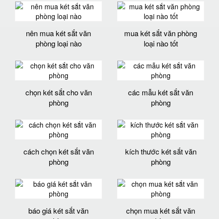
nên mua két sắt văn
mua két sắt văn phòng
phòng loại nào
loại nào tốt
chọn két sắt cho văn
các mẫu két sắt văn
phòng
phòng
cách chọn két sắt văn
kích thước két sắt văn
phòng
phòng
báo giá két sắt văn
chọn mua két sắt văn