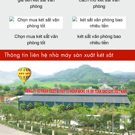
phòng
phòng
Chọn mua két sắt văn
két sắt văn phòng bao
phòng tốt
nhiêu tiền