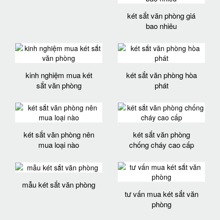
két sắt văn phòng giá
bao nhiêu
kinh nghiệm mua két
két sắt văn phòng hòa
sắt văn phòng
phát
két sắt văn phòng nên
két sắt văn phòng
mua loại nào
chống cháy cao cấp
mẫu két sắt văn phòng
tư vấn mua két sắt văn
phòng