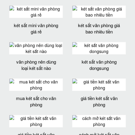
két sắt mini văn phòng
két sắt văn phòng giá
giá rẻ
bao nhiêu tiền
văn phòng nên dùng
két sắt văn phòng
loại két sắt nào
dongsung
mua két sắt cho văn
giá tiền két sắt văn
phòng
phòng
giá tiền két sắt văn
cách mở két sắt văn