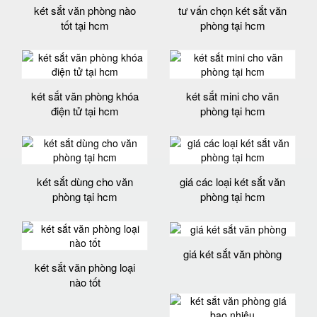
két sắt văn phòng nào
tư vấn chọn két sắt văn
tốt tại hcm
phòng tại hcm
két sắt văn phòng khóa
két sắt mini cho văn
điện tử tại hcm
phòng tại hcm
két sắt dùng cho văn
giá các loại két sắt văn
phòng tại hcm
phòng tại hcm
giá két sắt văn phòng
két sắt văn phòng loại
nào tốt