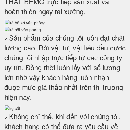
THẤT BEMC trực tiếp sản xuất và
hoàn thiện ngay tại xưởng.
Sản phẩm của chúng tôi luôn đạt chất
✔
lượng cao. Bởi vật tư, vật liệu đều được
chúng tôi nhập trực tiếp từ các công ty
uy tín. Đồng thời luôn lấy với số lượng
lớn nhờ vậy khách hàng luôn nhận
được mức giá thấp nhất trên thị trường
hiện nay.
Không chỉ thế, khi đến với chúng tôi,
✔
khách hàng có thể đưa ra yêu cầu về