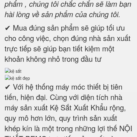
phẩm , chúng tôi chắc chắn sẽ làm bạn
hài lòng về sản phẩm của chúng tôi.
✔ Mua đúng sản phẩm sẽ giúp tối ưu
cho công việc, chọn đúng nhà sản xuất
trực tiếp sẽ giúp bạn tiết kiệm một
khoản không nhỏ trong đầu tư
✔ Với hệ thống máy móc thiết bị tiên
tiến, hiện đại. Cùng với diện tích nhà
máy sản xuất Kệ Sắt Xuất Khẩu rộng,
quy mô hơn lớn, quy trình sản xuất
khép kín là một trong những lợi thế NỘI