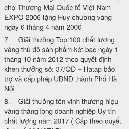
chợ Thương Mại Quốc tế Việt Nam
EXPO 2006 tặng Huy chương vàng
ngày 6 tháng 4 năm 2006
7. Giải thưởng Top 100 chất lượng
vàng thủ đô sản phẩm két bạc ngày 1
tháng 10 năm 2012 theo quyết định
khen thưởng số: 37/QĐ – Hatap bảo
trợ và cấp phép UBND thành Phố Hà
Nội
8. Giải thưởng tôn vinh thương hiệu
vàng thăng long doanh nghiệp Uy tín
chất lượng năm 2017 ( Cấp theo quyết