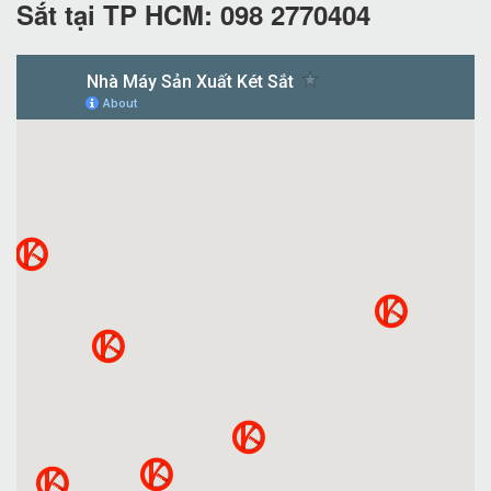
Sắt tại TP HCM: 098 2770404