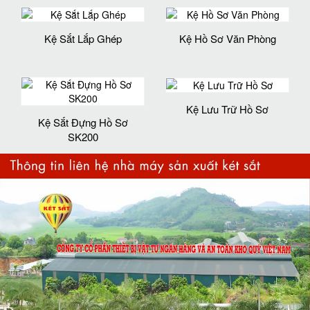
Kệ Sắt Lắp Ghép
Kệ Hồ Sơ Văn Phòng
Kệ Lưu Trữ Hồ Sơ
Kệ Sắt Đựng Hồ Sơ
SK200