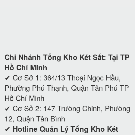
Chi Nhánh Tổng Kho Két Sắt: Tại TP
Hồ Chí Minh
✔ Cơ Sở 1: 364/13 Thoại Ngọc Hầu,
Phường Phú Thạnh, Quận Tân Phú TP
Hồ Chí Minh
✔
Cơ Sở 2: 147 Trường Chinh, Phường
12, Quận Tân Bình
✔
Hotline Quản Lý Tổng Kho Két