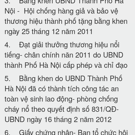
3. Bằng khen UBND Thành Phố Hà
Nội - Hội chống hàng giả và bảo vệ
thương hiệu thành phố tặng bằng khen
ngày 25 tháng 12 năm 2011
4. Đạt giải thưởng thương hiệu nổi
tiếng- chân chính năn 2011 do UBND
thành Phố Hà Nội cấp phép và chỉ đạo
5. Bằng khen do UBND Thành Phố
Hà Nội đã có thành tích công tác an
toàn vệ sinh lao động- phòng chống
cháy nổ theo quyết định số 831/QĐ-
UBND ngày 16 tháng 2 năm 2012
6. Giấy chứng nhận- Ban tổ chức hội