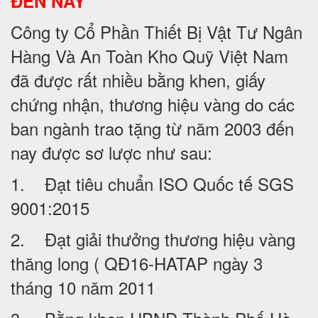
ĐẾN NAY
Công ty Cổ Phần Thiết Bị Vật Tư Ngân
Hàng Và An Toàn Kho Quỹ Việt Nam
đã được rất nhiều bằng khen, giấy
chứng nhận, thương hiệu vàng do các
ban ngành trao tặng từ năm 2003 đến
nay được sơ lược như sau:
1. Đạt tiêu chuẩn ISO Quốc tế SGS
9001:2015
2. Đạt giải thưởng thương hiệu vàng
thăng long ( QĐ16-HATAP ngày 3
tháng 10 năm 2011