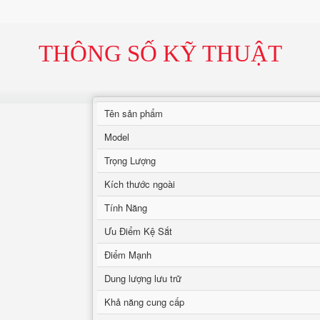
THÔNG SỐ KỸ THUẬT
Tên sản phẩm
Model
Trọng Lượng
Kích thước ngoài
Tính Năng
Ưu Điểm Kệ Sắt
Điểm Mạnh
Dung lượng lưu trữ
Khả năng cung cấp