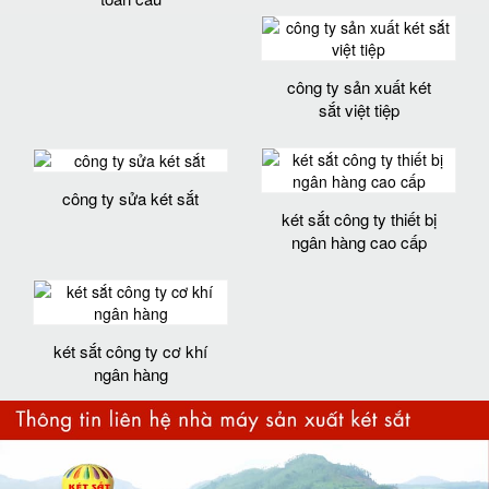
công ty sản xuất két
sắt việt tiệp
công ty sửa két sắt
két sắt công ty thiết bị
ngân hàng cao cấp
két sắt công ty cơ khí
ngân hàng