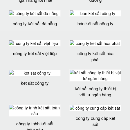
công ty két sắt đà nẵng
bán két sắt công ty
công ty két sắt việt tiệp
công ty két sắt hòa
phát
ket sắt công ty
két sắt công ty thiết bị
vật tư ngân hàng
công ty cung cấp két
công ty tnhh két sắt
sắt
toàn cầu