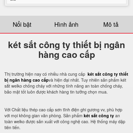
Nổi bật
Hình ảnh
Mô tả
két sắt công ty thiết bị ngân
hàng cao cấp
Thị trường hiện nay có nhiều nhà cung cấp
két sắt công ty thiết
bị ngân hàng cao cấp
và hiện đại nhất. Tuy nhiên sản phẩm két
sắt welko chống cháy với những tính năng an toàn chống cháy,
bảo mật tốt luôn được khách hàng tin tưởng chọn mua.
Với Chất liệu thép cao cấp sơn tĩnh điện ghi gương vv, phù hợp
với mọi không gian văn phòng. Sản phẩm
két sắt công ty
an
toàn welko được sản xuất với công nghệ cao. Hệ thống máy dập
tiên tiến.