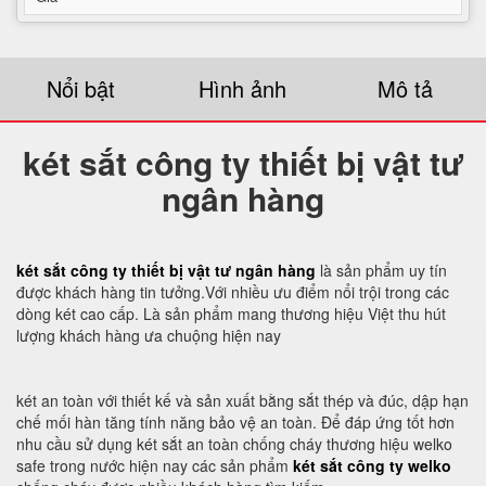
Nổi bật
Hình ảnh
Mô tả
két sắt công ty thiết bị vật tư
ngân hàng
két sắt công ty thiết bị vật tư ngân hàng
là sản phẩm uy tín
được khách hàng tin tưởng.Với nhiều ưu điểm nổi trội trong các
dòng két cao cấp. Là sản phẩm mang thương hiệu Việt thu hút
lượng khách hàng ưa chuộng hiện nay
két an toàn với thiết kế và sản xuất bằng sắt thép và đúc, dập hạn
chế mối hàn tăng tính năng bảo vệ an toàn. Để đáp ứng tốt hơn
nhu cầu sử dụng két sắt an toàn chống cháy thương hiệu welko
safe trong nước hiện nay các sản phẩm
két sắt công ty welko