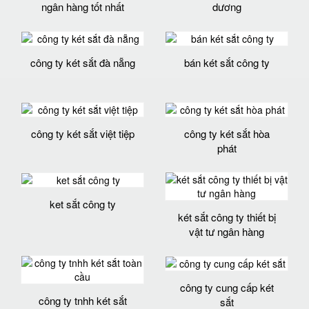
ngân hàng tốt nhất
dương
công ty két sắt đà nẵng
bán két sắt công ty
công ty két sắt việt tiệp
công ty két sắt hòa
phát
ket sắt công ty
két sắt công ty thiết bị
vật tư ngân hàng
công ty cung cấp két
công ty tnhh két sắt
sắt