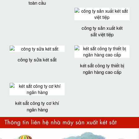
toàn cầu
công ty sản xuất két
sắt việt tiệp
công ty sửa két sắt
két sắt công ty thiết bị
ngân hàng cao cấp
két sắt công ty cơ khí
ngân hàng