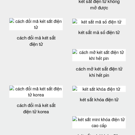
két sắt điện tử không
mở được
két sắt mã số điện tử
cách đổi mã két sắt
điện tử
cách mở két sắt điện tử
khi hết pin
két sắt khóa điện tử
cách đổi mã két sắt
điện tử korea