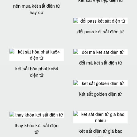
nên mua két sắt điện tử
hay cơ
đổi pass két sắt điện tử
đổi mã két sắt điện tử
két sắt hòa phát ka54
điện tử
két sắt golden điện tử
thay khóa két sắt điện
két sắt điện tử giá bao
tử