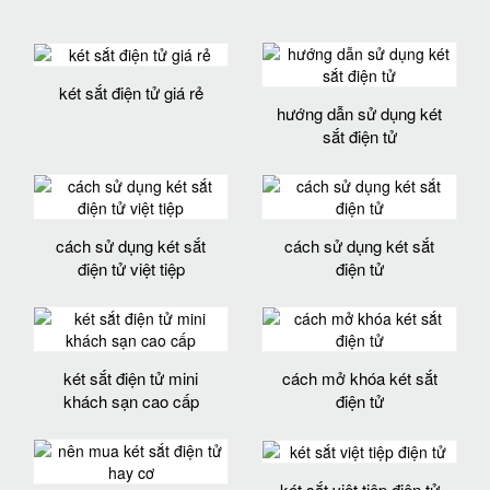
két sắt điện tử giá rẻ
hướng dẫn sử dụng két
sắt điện tử
cách sử dụng két sắt
cách sử dụng két sắt
điện tử việt tiệp
điện tử
két sắt điện tử mini
cách mở khóa két sắt
khách sạn cao cấp
điện tử
két sắt việt tiệp điện tử