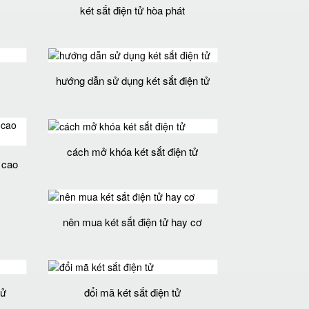
két sắt điện tử hòa phát
hướng dẫn sử dụng két sắt điện tử
cách mở khóa két sắt điện tử
n cao
nên mua két sắt điện tử hay cơ
tử
đổi mã két sắt điện tử