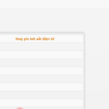
thay pin két sắt điện tử