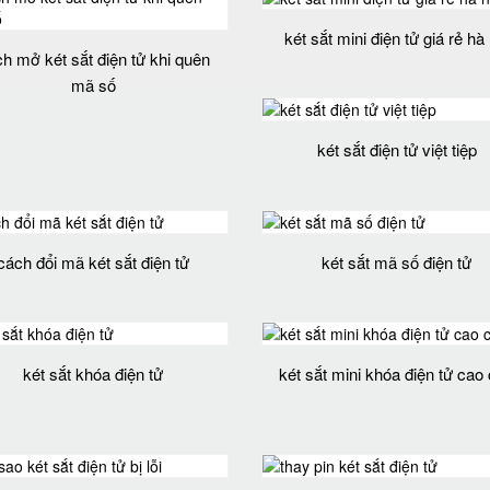
két sắt mini điện tử giá rẻ hà 
h mở két sắt điện tử khi quên
mã số
két sắt điện tử việt tiệp
cách đổi mã két sắt điện tử
két sắt mã số điện tử
két sắt khóa điện tử
két sắt mini khóa điện tử cao