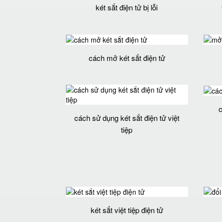
két sắt điện tử bị lỗi
cách mở két sắt điện tử
c
cách sử dụng két sắt điện tử việt
tiệp
két sắt việt tiệp điện tử