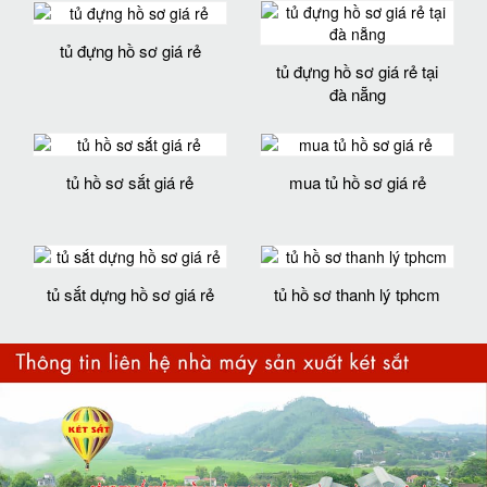
tủ đựng hồ sơ giá rẻ
tủ đựng hồ sơ giá rẻ tại
đà nẵng
tủ hồ sơ sắt giá rẻ
mua tủ hồ sơ giá rẻ
tủ sắt dựng hồ sơ giá rẻ
tủ hồ sơ thanh lý tphcm