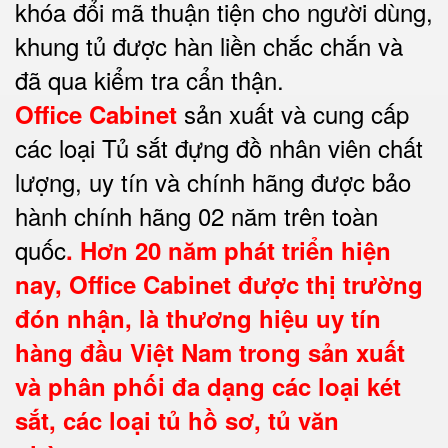
khóa đổi mã thuận tiện cho người dùng,
khung tủ được hàn liền chắc chắn và
đã qua kiểm tra cẩn thận.
sản xuất và cung cấp
Office Cabinet
các loại Tủ sắt đựng đồ nhân viên chất
lượng, uy tín và chính hãng được bảo
hành chính hãng 02 năm trên toàn
quốc
. Hơn 20 năm phát triển hiện
nay,
Office Cabinet
được thị trường
đón nhận, là thương hiệu uy tín
hàng đầu Việt Nam trong sản xuất
và phân phối đa dạng các loại két
sắt, các loại tủ hồ sơ, tủ văn