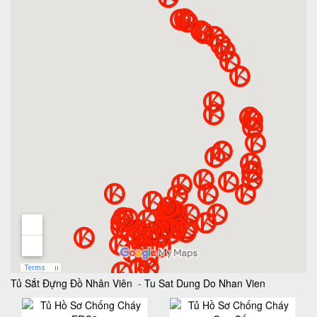
Tủ Sắt Đựng Đồ Nhân Viên
-
Tu Sat Dung Do Nhan Vien