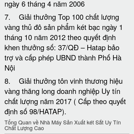
ngày 6 tháng 4 năm 2006
7. Giải thưởng Top 100 chất lượng
vàng thủ đô sản phẩm két bạc ngày 1
tháng 10 năm 2012 theo quyết định
khen thưởng số: 37/QĐ – Hatap bảo
trợ và cấp phép UBND thành Phố Hà
Nội
8. Giải thưởng tôn vinh thương hiệu
vàng thăng long doanh nghiệp Uy tín
chất lượng năm 2017 ( Cấp theo quyết
định số 98/HATAP).
Tổng Quan về Nhà Máy Sản Xuất két Sắt Uy Tín
Chất Lượng Cao