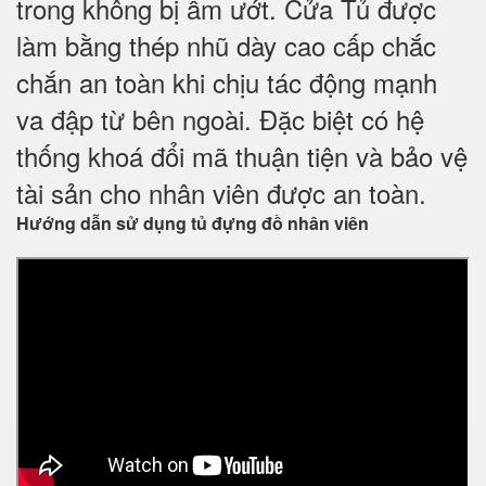
trong không bị ẩm ướt. Cửa Tủ được
làm bằng thép nhũ dày cao cấp chắc
chắn an toàn khi chịu tác động mạnh
va đập từ bên ngoài. Đặc biệt có hệ
thống khoá đổi mã thuận tiện và bảo vệ
tài sản cho nhân viên được an toàn.
Hướng dẫn sử dụng tủ đựng đồ nhân viên