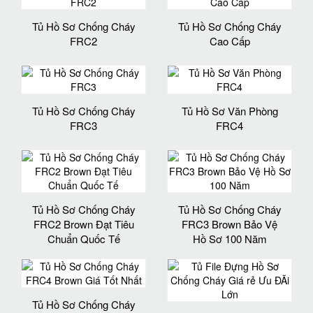
Tủ Hồ Sơ Chống Cháy
Tủ Hồ Sơ Chống Cháy
FRC2
Cao Cấp
Tủ Hồ Sơ Chống Cháy
Tủ Hồ Sơ Văn Phòng
FRC3
FRC4
Tủ Hồ Sơ Chống Cháy
Tủ Hồ Sơ Chống Cháy
FRC2 Brown Đạt Tiêu
FRC3 Brown Bảo Vệ
Chuẩn Quốc Tế
Hồ Sơ 100 Năm
Tủ Hồ Sơ Chống Cháy