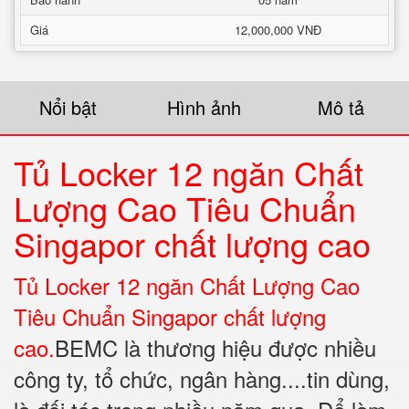
Giá
12,000,000 VNĐ
Nổi bật
Hình ảnh
Mô tả
Tủ Locker 12 ngăn Chất
Lượng Cao Tiêu Chuẩn
Singapor chất lượng cao
Tủ Locker 12 ngăn Chất Lượng Cao
Tiêu Chuẩn Singapor chất lượng
cao.
BEMC là thương hiệu được nhiều
công ty, tổ chức, ngân hàng....tin dùng,