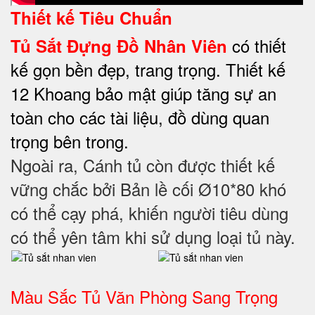
Thiết kế Tiêu Chuẩn
có thiết
Tủ Sắt Đựng Đồ Nhân Viên
kế gọn bền đẹp, trang trọng. Thiết kế
12 Khoang bảo mật giúp tăng sự an
toàn cho các tài liệu, đồ dùng quan
trọng bên trong.
Ngoài ra, Cánh tủ còn được thiết kế
vững chắc bởi
Bản lề cối
Ø10*80 khó
có thể cạy phá, khiến người tiêu dùng
có thể yên tâm khi sử dụng loại tủ này.
Màu Sắc Tủ Văn Phòng Sang Trọng