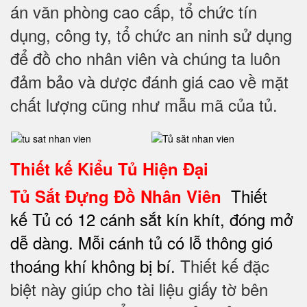
án văn phòng cao cấp, tổ chức tín
dụng, công ty, tổ chức an ninh sử dụng
để đồ cho nhân viên và chúng ta luôn
đảm bảo và dược đánh giá cao về mặt
chất lượng cũng như mẫu mã của tủ.
Thiết kế
Kiểu Tủ Hiện Đại
Thiết
Tủ Sắt Đựng Đồ Nhân Viên
kế Tủ có 12 cánh sắt kín khít, đóng mở
dễ dàng. Mỗi cánh tủ có lỗ thông gió
thoáng khí không bị bí.
Thiết kế đặc
biệt này giúp cho tài liệu giấy tờ bên