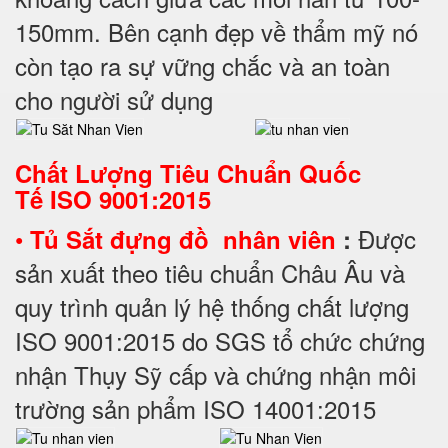
150mm. Bên cạnh đẹp về thẩm mỹ nó
còn tạo ra sự vững chắc và an toàn
cho người sử dụng
Chất Lượng Tiêu Chuẩn Quốc
Tế
ISO 9001:2015
•
Được
Tủ Sắt đựng đồ nhân viên
:
sản xuất theo tiêu chuẩn Châu Âu và
quy trình quản lý hệ thống chất lượng
ISO 9001:2015 do SGS tổ chức chứng
nhận Thụy Sỹ cấp và chứng nhận môi
trường sản phẩm ISO 14001:2015