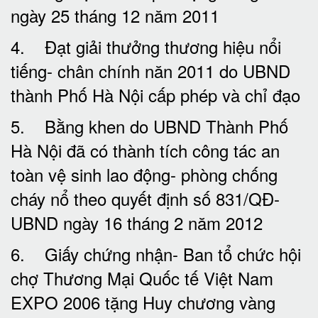
ngày 25 tháng 12 năm 2011
4. Đạt giải thưởng thương hiệu nổi
tiếng- chân chính năn 2011 do UBND
thành Phố Hà Nội cấp phép và chỉ đạo
5. Bằng khen do UBND Thành Phố
Hà Nội đã có thành tích công tác an
toàn vệ sinh lao động- phòng chống
cháy nổ theo quyết định số 831/QĐ-
UBND ngày 16 tháng 2 năm 2012
6. Giấy chứng nhận- Ban tổ chức hội
chợ Thương Mại Quốc tế Việt Nam
EXPO 2006 tặng Huy chương vàng