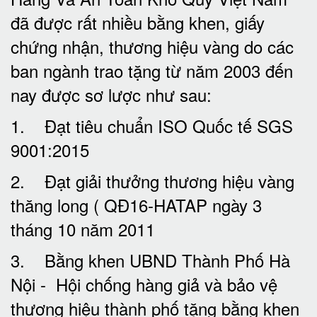
đã được rất nhiều bằng khen, giấy
chứng nhận, thương hiệu vàng do các
ban ngành trao tặng từ năm 2003 đến
nay được sơ lược như sau:
1. Đạt tiêu chuẩn ISO Quốc tế SGS
9001:2015
2. Đạt giải thưởng thương hiệu vàng
thăng long ( QĐ16-HATAP ngày 3
tháng 10 năm 2011
3. Bằng khen UBND Thành Phố Hà
Nội - Hội chống hàng giả và bảo vệ
thương hiệu thành phố tặng bằng khen