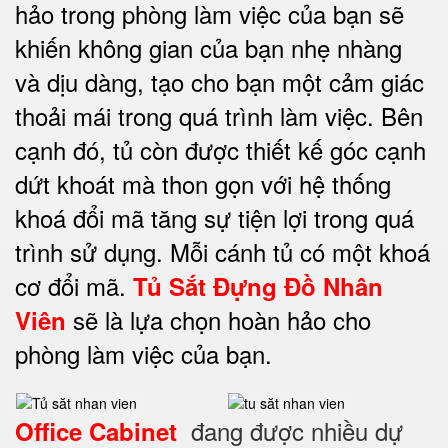
hảo trong phòng làm việc của bạn sẽ
khiến không gian của bạn nhẹ nhàng
và dịu dàng, tạo cho bạn một cảm giác
thoải mái trong quá trình làm việc. Bên
cạnh đó, tủ còn được thiết kế góc cạnh
dứt khoát mà thon gọn với hệ thống
khoá đổi mã tăng sự tiện lợi trong quá
trình sử dụng. Mỗi cánh tủ có một khoá
cơ đổi mã.
Tủ Sắt Đựng Đồ Nhân
sẽ là lựa chọn hoàn hảo cho
Viên
phòng làm việc của bạn.
đang được nhiều dự
Office Cabinet