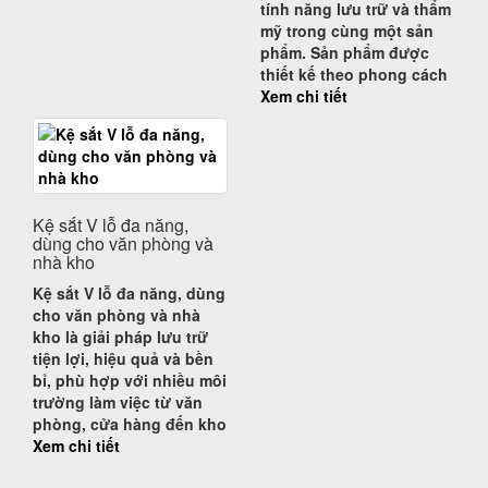
tính năng lưu trữ và thẩm
mỹ
trong cùng một sản
phẩm. Sản phẩm được
thiết kế theo phong cách
Xem chi tiết
Kệ sắt V lỗ đa năng,
dùng cho văn phòng và
nhà kho
Kệ sắt V lỗ đa năng, dùng
cho văn phòng và nhà
kho
là giải pháp lưu trữ
tiện lợi, hiệu quả và bền
bỉ, phù hợp với nhiều môi
trường làm việc từ văn
phòng, cửa hàng đến kho
Xem chi tiết