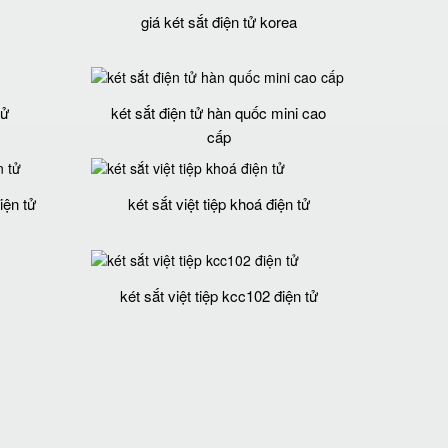
giá két sắt điện tử korea
tử
két sắt điện tử hàn quốc mini cao
cấp
iện tử
két sắt việt tiệp khoá điện tử
két sắt việt tiệp kcc102 điện tử