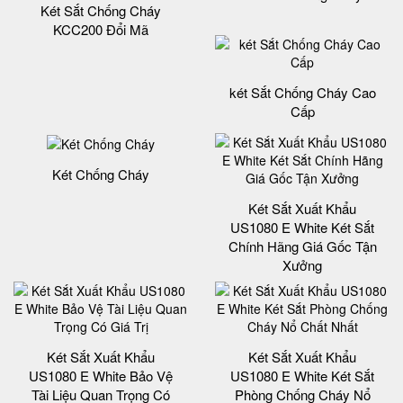
Két Sắt Chống Cháy
KCC200 Đổi Mã
két Sắt Chống Cháy Cao
Cấp
Két Chống Cháy
Két Sắt Xuất Khẩu
US1080 E White Két Sắt
Chính Hãng Giá Gốc Tận
Xưởng
Két Sắt Xuất Khẩu
Két Sắt Xuất Khẩu
US1080 E White Bảo Vệ
US1080 E White Két Sắt
Tài Liệu Quan Trọng Có
Phòng Chống Cháy Nổ