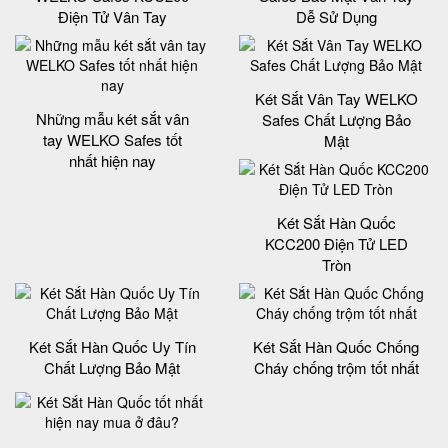
Điện Tử Vân Tay
Dễ Sử Dụng
Két Sắt Vân Tay WELKO
Những mẫu két sắt vân
Safes Chất Lượng Bảo
tay WELKO Safes tốt
Mật
nhất hiện nay
Két Sắt Hàn Quốc
KCC200 Điện Tử LED
Tròn
Két Sắt Hàn Quốc Uy Tín
Két Sắt Hàn Quốc Chống
Chất Lượng Bảo Mật
Cháy chống trộm tốt nhất