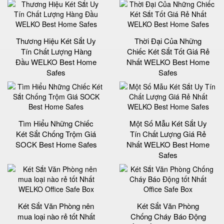
Thương Hiệu Két Sắt Uy
Thời Đại Của Những
Tín Chất Lượng Hàng
Chiếc Két Sắt Tốt Giá Rẻ
Đầu WELKO Best Home
Nhất WELKO Best Home
Safes
Safes
Tìm Hiểu Những Chiếc
Một Số Mẫu Két Sắt Uy
Két Sắt Chống Trộm Giá
Tín Chất Lượng Giá Rẻ
SOCK Best Home Safes
Nhất WELKO Best Home
Safes
Két Sắt Văn Phòng nên
Két Sắt Văn Phòng
mua loại nào rẻ tốt Nhất
Chống Cháy Báo Động