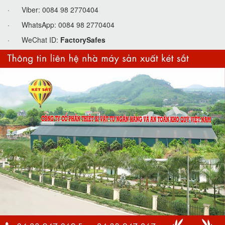
· Viber: 0084 98 2770404
· WhatsApp: 0084 98 2770404
· WeChat ID:
FactorySafes