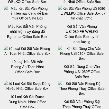
WELKO Office Safe Box
tốt Nhất Office Safe Box
Mẫu Két Sắt Văn Phòng
Két Sắt Văn Phòng
nhất hiện nay đáng để
US1080 FE WELKO
Bạn mua Office Safe Box
Office Safe Box uy tín
chất lượng
10 Loại Két Sắt Văn
Két Sắt Dùng Cho Văn
Phòng An Toàn Nhất
Phòng US1080F Office
Office Safe Box
Safe Box
10 Loại Két Sắt Được
Két Sắt Văn Phòng Đặt
Dùng Nhiều Nhất Office
Theo Phong Thuỷ Office
Safe Box