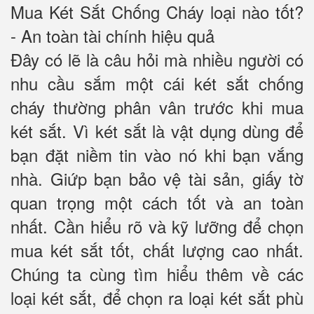
Mua Két Sắt Chống Cháy loại nào tốt?
- An toàn tài chính hiệu quả
Đây có lẽ là câu hỏi mà nhiều người có
nhu cầu sắm một cái két sắt chống
cháy thường phân vân trước khi mua
két sắt. Vì két sắt là vật dụng dùng để
bạn đặt niềm tin vào nó khi bạn vắng
nhà. Giứp bạn bảo vệ tài sản, giấy tờ
quan trọng một cách tốt và an toàn
nhất. Cần hiểu rõ và kỹ lưỡng để chọn
mua két sắt tốt, chất lượng cao nhất.
Chúng ta cùng tìm hiểu thêm về các
loại két sắt, để chọn ra loại két sắt phù