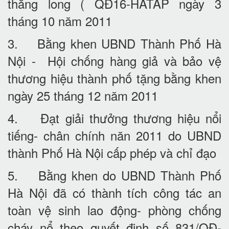
thăng long ( QĐ16-HATAP ngày 3
tháng 10 năm 2011
3. Bằng khen UBND Thành Phố Hà
Nội - Hội chống hàng giả và bảo vệ
thương hiệu thành phố tặng bằng khen
ngày 25 tháng 12 năm 2011
4. Đạt giải thưởng thương hiệu nổi
tiếng- chân chính năn 2011 do UBND
thành Phố Hà Nội cấp phép và chỉ đạo
5. Bằng khen do UBND Thành Phố
Hà Nội đã có thành tích công tác an
toàn vệ sinh lao động- phòng chống
cháy nổ theo quyết định số 831/QĐ-