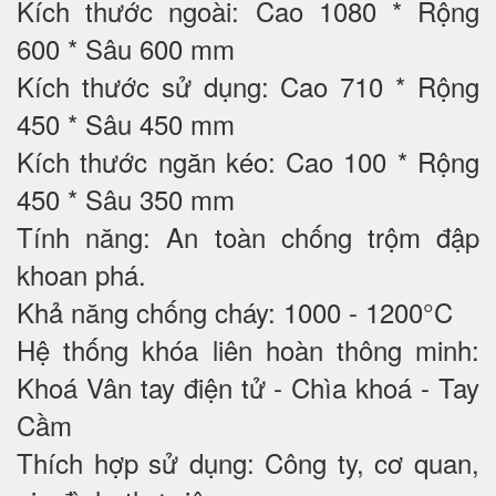
Kích thước ngoài: Cao 1080 * Rộng
600 * Sâu 600 mm
Kích thước sử dụng: Cao 710 * Rộng
450 * Sâu 450 mm
Kích thước ngăn kéo: Cao 100 * Rộng
450 * Sâu 350 mm
Tính năng: An toàn chống trộm đập
khoan phá.
Khả năng chống cháy: 1000 - 1200°C
Hệ thống khóa liên hoàn thông minh:
Khoá Vân tay điện tử - Chìa khoá - Tay
Cầm
Thích hợp sử dụng: Công ty, cơ quan,