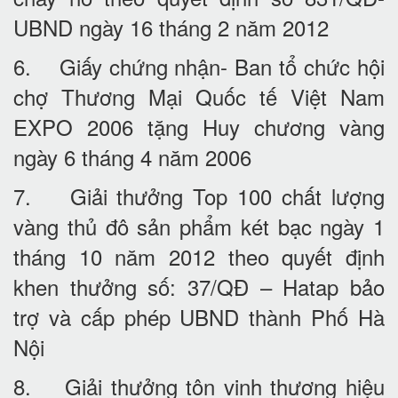
UBND ngày 16 tháng 2 năm 2012
6. Giấy chứng nhận- Ban tổ chức hội
chợ Thương Mại Quốc tế Việt Nam
EXPO 2006 tặng Huy chương vàng
ngày 6 tháng 4 năm 2006
7. Giải thưởng Top 100 chất lượng
vàng thủ đô sản phẩm két bạc ngày 1
tháng 10 năm 2012 theo quyết định
khen thưởng số: 37/QĐ – Hatap bảo
trợ và cấp phép UBND thành Phố Hà
Nội
8. Giải thưởng tôn vinh thương hiệu