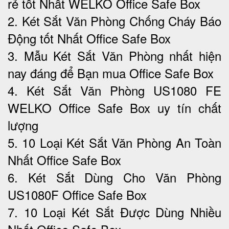
rẻ tốt Nhất WELKO Office Safe Box
2. Két Sắt Văn Phòng Chống Cháy Báo
Động tốt Nhất Office Safe Box
3. Mẫu Két Sắt Văn Phòng nhất hiện
nay đáng để Bạn mua Office Safe Box
4. Két Sắt Văn Phòng US1080 FE
WELKO Office Safe Box uy tín chất
lượng
5. 10 Loại Két Sắt Văn Phòng An Toàn
Nhất Office Safe Box
6. Két Sắt Dùng Cho Văn Phòng
US1080F Office Safe Box
7. 10 Loại Két Sắt Được Dùng Nhiều