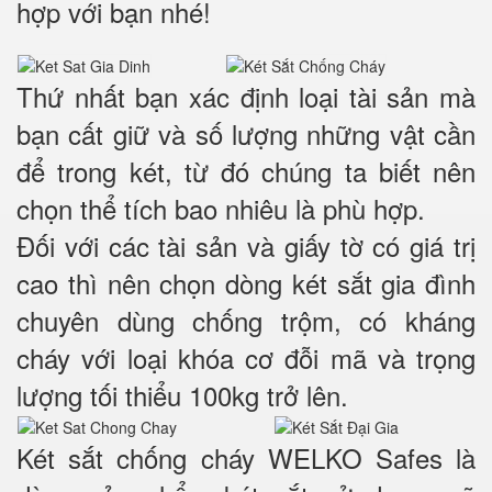
hợp với bạn nhé!
Thứ nhất bạn xác định loại tài sản mà
bạn cất giữ và số lượng những vật cần
để trong két, từ đó chúng ta biết nên
chọn thể tích bao nhiêu là phù hợp.
Đối với các tài sản và giấy tờ có giá trị
cao thì nên chọn dòng két sắt gia đình
chuyên dùng chống trộm, có kháng
cháy với loại khóa cơ đỗi mã và trọng
lượng tối thiểu 100kg trở lên.
Két sắt chống cháy WELKO Safes là