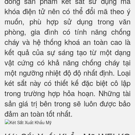
dòng sản phẩm két sắt sử dụng mã
khóa điện tử nên có thể đổi mã theo ý
muốn, phù hợp sử dụng trong văn
phòng, gia đình có tính năng chống
cháy và hệ thống khoá an toàn cao là
kết quả của sự sáng tạo từ một dạng
vật cứng có khả năng chống cháy tại
một ngưỡng nhiệt độ độ nhất định. Loại
két sắt này có thiết kế đặc biệt cô lập
trong trường hợp hỏa hoạn. Những tài
sản giá trị bên trong sẽ luôn được bảo
đảm an toàn tốt nhất.