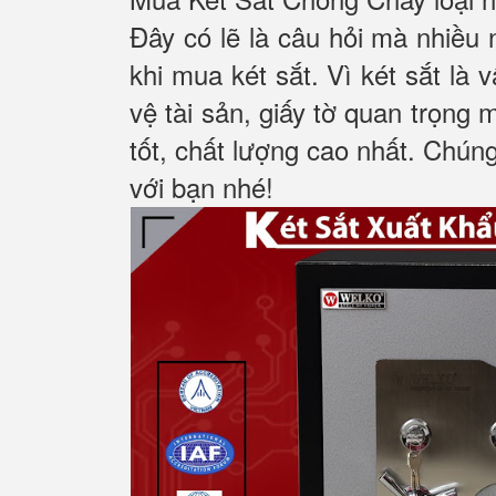
Đây có lẽ là câu hỏi mà nhiều
khi mua két sắt. Vì két sắt là
vệ tài sản, giấy tờ quan trọng 
tốt, chất lượng cao nhất. Chúng
với bạn nhé!