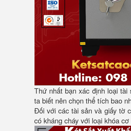
Thứ nhất bạn xác định loại tài
ta biết nên chọn thể tích bao n
Đối với các tài sản và giấy tờ 
có kháng cháy với loại khóa cơ 