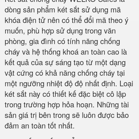
dòng sản phẩm két sắt sử dụng mã
khóa điện tử nên có thể đổi mã theo ý
muốn, phù hợp sử dụng trong văn
phòng, gia đình có tính năng chống
cháy và hệ thống khoá an toàn cao là
kết quả của sự sáng tạo từ một dạng
vật cứng có khả năng chống cháy tại
một ngưỡng nhiệt độ độ nhất định. Loại
két sắt này có thiết kế đặc biệt cô lập
trong trường hợp hỏa hoạn. Những tài
sản giá trị bên trong sẽ luôn được bảo
đảm an toàn tốt nhất.