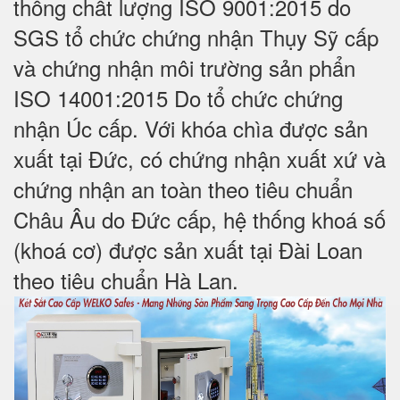
thống chất lượng ISO 9001:2015 do
SGS tổ chức chứng nhận Thụy Sỹ cấp
và chứng nhận môi trường sản phẩn
ISO 14001:2015 Do tổ chức chứng
nhận Úc cấp. Với khóa chìa được sản
xuất tại Đức, có chứng nhận xuất xứ và
chứng nhận an toàn theo tiêu chuẩn
Châu Âu do Đức cấp, hệ thống khoá số
(khoá cơ) được sản xuất tại Đài Loan
theo tiêu chuẩn Hà Lan.