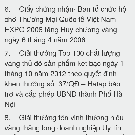
6. Giấy chứng nhận- Ban tổ chức hội
chợ Thương Mại Quốc tế Việt Nam
EXPO 2006 tặng Huy chương vàng
ngày 6 tháng 4 năm 2006
7. Giải thưởng Top 100 chất lượng
vàng thủ đô sản phẩm két bạc ngày 1
tháng 10 năm 2012 theo quyết định
khen thưởng số: 37/QĐ – Hatap bảo
trợ và cấp phép UBND thành Phố Hà
Nội
8. Giải thưởng tôn vinh thương hiệu
vàng thăng long doanh nghiệp Uy tín