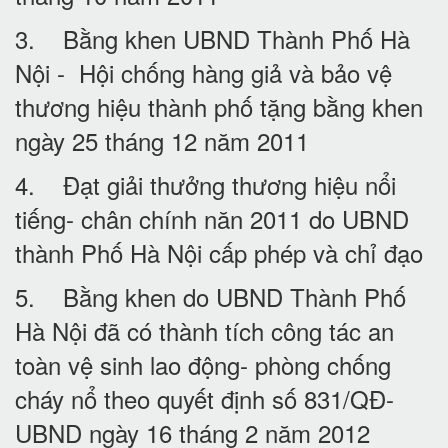
3. Bằng khen UBND Thành Phố Hà
Nội - Hội chống hàng giả và bảo vệ
thương hiệu thành phố tặng bằng khen
ngày 25 tháng 12 năm 2011
4. Đạt giải thưởng thương hiệu nổi
tiếng- chân chính năn 2011 do UBND
thành Phố Hà Nội cấp phép và chỉ đạo
5. Bằng khen do UBND Thành Phố
Hà Nội đã có thành tích công tác an
toàn vệ sinh lao động- phòng chống
cháy nổ theo quyết định số 831/QĐ-
UBND ngày 16 tháng 2 năm 2012