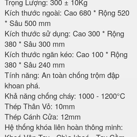
Trọng Lượng: 300 ± 10Kg
Kích thước ngoài: Cao 680 * Rộng 520
* Sâu 500 mm
Kích thước sử dụng: Cao 300 * Rộng
380 * Sâu 300 mm
Kích thước ngăn kéo: Cao 100 * Rộng
380 * Sâu 240 mm
Tính năng: An toàn chống trộm đập
khoan phá.
Khả năng chống cháy: 1000 - 1200°C
Thép Thân Vỏ: 10mm
Thép Cánh Cửa: 12mm
Hệ thống khóa liên hoàn thông minh: