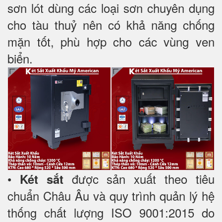
sơn lót dùng các loại sơn chuyên dụng
cho tàu thuỷ nên có khả năng chống
mặn tốt, phù hợp cho các vùng ven
biển.
•
được sản xuất theo tiêu
Két sắt
chuẩn Châu Âu và quy trình quản lý hệ
thống chất lượng ISO 9001:2015 do