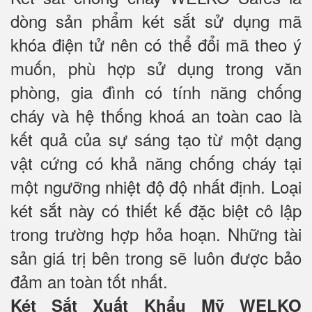
dòng sản phẩm két sắt sử dụng mã
khóa điện tử nên có thể đổi mã theo ý
muốn, phù hợp sử dụng trong văn
phòng, gia đình có tính năng chống
cháy và hệ thống khoá an toàn cao là
kết quả của sự sáng tạo từ một dạng
vật cứng có khả năng chống cháy tại
một ngưỡng nhiệt độ độ nhất định. Loại
két sắt này có thiết kế đặc biệt cô lập
trong trường hợp hỏa hoạn. Những tài
sản giá trị bên trong sẽ luôn được bảo
đảm an toàn tốt nhất.
Két Sắt Xuất Khẩu Mỹ WELKO