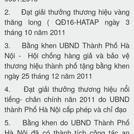
2. Đạt giải thưởng thương hiệu vàng
thăng long ( QĐ16-HATAP ngày 3
tháng 10 năm 2011
3. Bằng khen UBND Thành Phố Hà
Nội - Hội chống hàng giả và bảo vệ
thương hiệu thành phố tặng bằng khen
ngày 25 tháng 12 năm 2011
4. Đạt giải thưởng thương hiệu nổi
tiếng- chân chính năn 2011 do UBND
thành Phố Hà Nội cấp phép và chỉ đạo
5. Bằng khen do UBND Thành Phố
Hà Nội đã có thành tích công tác an