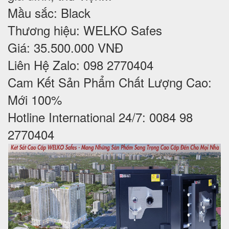
Mầu sắc: Black
Thương hiệu: WELKO Safes
Giá: 35.500.000 VNĐ
Liên Hệ Zalo: 098 2770404
Cam Kết Sản Phẩm Chất Lượng Cao:
Mới 100%
Hotline International 24/7: 0084 98
2770404