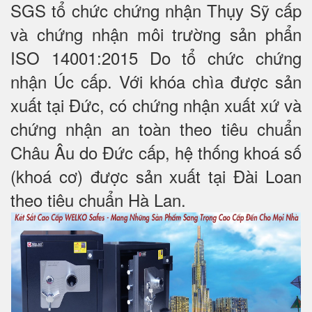
SGS tổ chức chứng nhận Thụy Sỹ cấp
và chứng nhận môi trường sản phẩn
ISO 14001:2015 Do tổ chức chứng
nhận Úc cấp. Với khóa chìa được sản
xuất tại Đức, có chứng nhận xuất xứ và
chứng nhận an toàn theo tiêu chuẩn
Châu Âu do Đức cấp, hệ thống khoá số
(khoá cơ) được sản xuất tại Đài Loan
theo tiêu chuẩn Hà Lan.