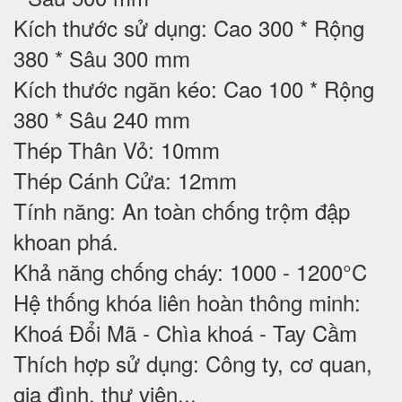
Kích thước sử dụng: Cao 300 * Rộng
380 * Sâu 300 mm
Kích thước ngăn kéo: Cao 100 * Rộng
380 * Sâu 240 mm
Thép Thân Vỏ: 10mm
Thép Cánh Cửa: 12mm
Tính năng: An toàn chống trộm đập
khoan phá.
Khả năng chống cháy: 1000 - 1200°C
Hệ thống khóa liên hoàn thông minh:
Khoá Đổi Mã - Chìa khoá - Tay Cầm
Thích hợp sử dụng: Công ty, cơ quan,
gia đình, thư viện...