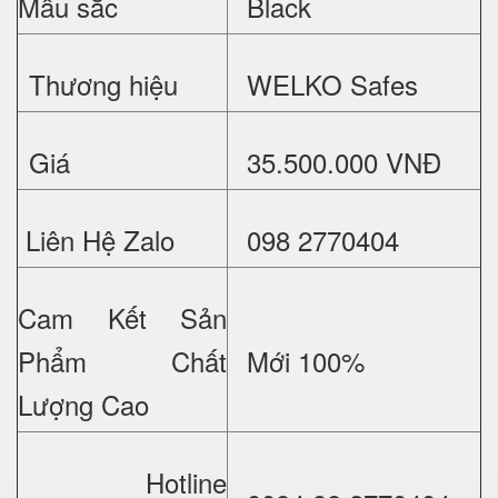
Mầu sắc
Black
Thương hiệu
WELKO Safes
Giá
35.500.000 VNĐ
Liên Hệ Zalo
098 2770404
Cam Kết Sản
Phẩm Chất
Mới 100%
Lượng Cao
Hotline