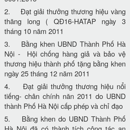
2. Đạt giải thưởng thương hiệu vàng
thăng long ( QĐ16-HATAP ngày 3
tháng 10 năm 2011
3. Bằng khen UBND Thành Phố Hà
Nội - Hội chống hàng giả và bảo vệ
thương hiệu thành phố tặng bằng khen
ngày 25 tháng 12 năm 2011
4. Đạt giải thưởng thương hiệu nổi
tiếng- chân chính năn 2011 do UBND
thành Phố Hà Nội cấp phép và chỉ đạo
5. Bằng khen do UBND Thành Phố
Hà Nội đã có thành tích công tác an