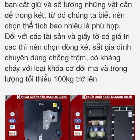
bạn cất giữ và số lượng những vật cần
để trong két, từ đó chúng ta biết nên
chọn thể tích bao nhiêu là phù hợp.
Đối với các tài sản và giấy tờ có giá trị
cao thì nên chọn dòng két sắt gia đình
chuyên dùng chống trộm, có kháng
cháy với loại khóa cơ đỗi mã và trọng
lượng tối thiểu 100kg trở lên