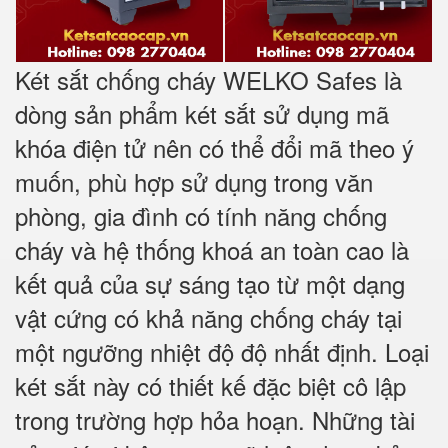
Két sắt chống cháy WELKO Safes là
dòng sản phẩm két sắt sử dụng mã
khóa điện tử nên có thể đổi mã theo ý
muốn, phù hợp sử dụng trong văn
phòng, gia đình có tính năng chống
cháy và hệ thống khoá an toàn cao là
kết quả của sự sáng tạo từ một dạng
vật cứng có khả năng chống cháy tại
một ngưỡng nhiệt độ độ nhất định. Loại
két sắt này có thiết kế đặc biệt cô lập
trong trường hợp hỏa hoạn. Những tài