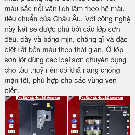
màu sắc nổi vân lịch lãm theo hệ màu
tiêu chuẩn của Châu Âu. Với công nghệ
này két sẽ được phủ bởi các lớp sơn
đều, dày và bóng mịn, chống gỉ và đặc
biệt rất bền màu theo thời gian. Ở lớp
sơn lót dùng các loại sơn chuyên dụng
cho tàu thuỷ nên có khả năng chống
mặn tốt, phù hợp cho các vùng ven
biển.