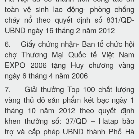
toàn vệ sinh lao động- phòng chống
cháy nổ theo quyết định số 831/QĐ-
UBND ngày 16 tháng 2 năm 2012
6. Giấy chứng nhận- Ban tổ chức hội
chợ Thương Mại Quốc tế Việt Nam
EXPO 2006 tặng Huy chương vàng
ngày 6 tháng 4 năm 2006
7. Giải thưởng Top 100 chất lượng
vàng thủ đô sản phẩm két bạc ngày 1
tháng 10 năm 2012 theo quyết định
khen thưởng số: 37/QĐ – Hatap bảo
trợ và cấp phép UBND thành Phố Hà