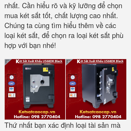
nhất. Cần hiểu rõ và kỹ lưỡng để chọn
mua két sắt tốt, chất lượng cao nhất.
Chúng ta cùng tìm hiểu thêm về các
loại két sắt, để chọn ra loại két sắt phù
hợp với bạn nhé!
Thứ nhất bạn xác định loại tài sản mà