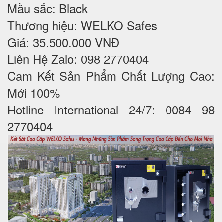
Mầu sắc: Black
Thương hiệu: WELKO Safes
Giá: 35.500.000 VNĐ
Liên Hệ Zalo: 098 2770404
Cam Kết Sản Phẩm Chất Lượng Cao:
Mới 100%
Hotline International 24/7: 0084 98
2770404