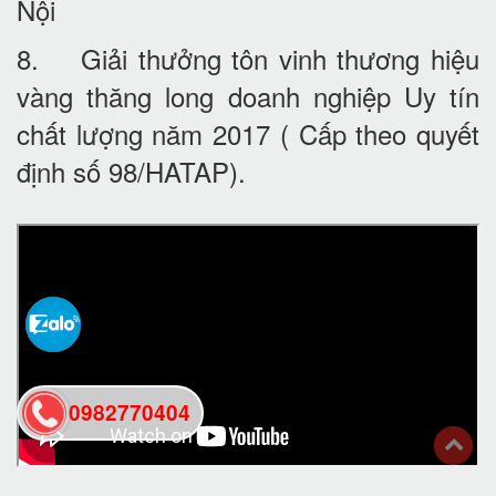
Nội
8. Giải thưởng tôn vinh thương hiệu
vàng thăng long doanh nghiệp Uy tín
chất lượng năm 2017 ( Cấp theo quyết
định số 98/HATAP).
0982770404
back