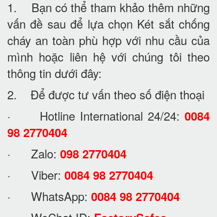
1. Bạn có thể tham khảo thêm những
vấn đề sau để lựa chọn Két sắt chống
cháy an toàn phù hợp với nhu cầu của
mình hoặc liên hệ với chúng tôi theo
thông tin dưới đây:
2. Để được tư vấn theo số điện thoại
· Hotline International 24/24:
0084
98 2770404
· Zalo:
098 2770404
· Viber:
0084 98 2770404
· WhatsApp:
0084 98 2770404