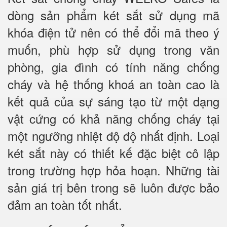
dòng sản phẩm két sắt sử dụng mã
khóa điện tử nên có thể đổi mã theo ý
muốn, phù hợp sử dụng trong văn
phòng, gia đình có tính năng chống
cháy và hệ thống khoá an toàn cao là
kết quả của sự sáng tạo từ một dạng
vật cứng có khả năng chống cháy tại
một ngưỡng nhiệt độ độ nhất định. Loại
két sắt này có thiết kế đặc biệt cô lập
trong trường hợp hỏa hoạn. Những tài
sản giá trị bên trong sẽ luôn được bảo
đảm an toàn tốt nhất.