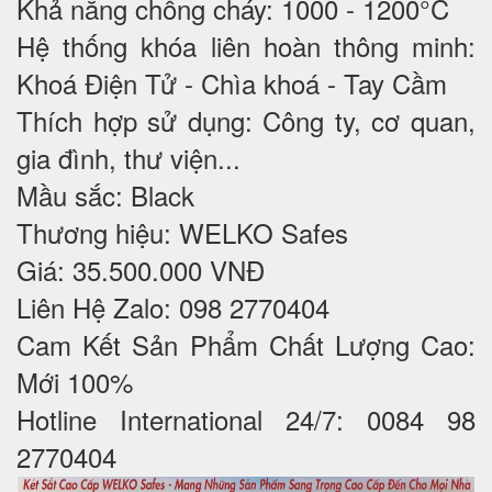
Khả năng chống cháy: 1000 - 1200°C
Hệ thống khóa liên hoàn thông minh:
Khoá Điện Tử - Chìa khoá - Tay Cầm
Thích hợp sử dụng: Công ty, cơ quan,
gia đình, thư viện...
Mầu sắc: Black
Thương hiệu: WELKO Safes
Giá: 35.500.000 VNĐ
Liên Hệ Zalo: 098 2770404
Cam Kết Sản Phẩm Chất Lượng Cao:
Mới 100%
Hotline International 24/7: 0084 98
2770404