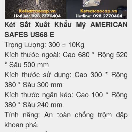
Két Sắt Xuất Khẩu Mỹ AMERICAN
SAFES US68 E
Trọng Lượng: 300 ± 10Kg
Kích thước ngoài: Cao 680 * Rộng 520
* Sâu 500 mm
Kích thước sử dụng: Cao 300 * Rộng
380 * Sâu 300 mm
Kích thước ngăn kéo: Cao 100 * Rộng
380 * Sâu 240 mm
Tính năng: An toàn chống trộm đập
khoan phá.