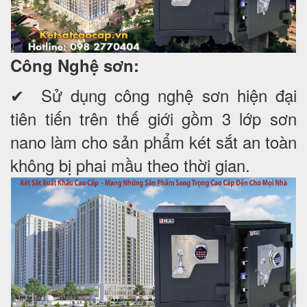
Công Nghệ sơn:
✔ Sử dụng công nghệ sơn hiện đại
tiên tiến trên thế giới gồm 3 lớp sơn
nano làm cho sản phẩm két sắt an toàn
không bị phai mầu theo thời gian.