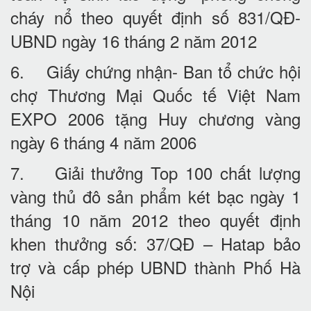
cháy nổ theo quyết định số 831/QĐ-
UBND ngày 16 tháng 2 năm 2012
6. Giấy chứng nhận- Ban tổ chức hội
chợ Thương Mại Quốc tế Việt Nam
EXPO 2006 tặng Huy chương vàng
ngày 6 tháng 4 năm 2006
7. Giải thưởng Top 100 chất lượng
vàng thủ đô sản phẩm két bạc ngày 1
tháng 10 năm 2012 theo quyết định
khen thưởng số: 37/QĐ – Hatap bảo
trợ và cấp phép UBND thành Phố Hà
Nội