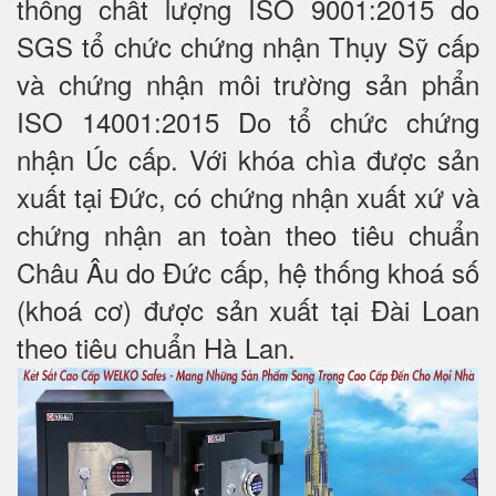
thống chất lượng ISO 9001:2015 do
SGS tổ chức chứng nhận Thụy Sỹ cấp
và chứng nhận môi trường sản phẩn
ISO 14001:2015 Do tổ chức chứng
nhận Úc cấp. Với khóa chìa được sản
xuất tại Đức, có chứng nhận xuất xứ và
chứng nhận an toàn theo tiêu chuẩn
Châu Âu do Đức cấp, hệ thống khoá số
(khoá cơ) được sản xuất tại Đài Loan
theo tiêu chuẩn Hà Lan.