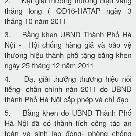
2. Đạt giải thưởng thương hiệu vàng
thăng long ( QĐ16-HATAP ngày 3
tháng 10 năm 2011
3. Bằng khen UBND Thành Phố Hà
Nội - Hội chống hàng giả và bảo vệ
thương hiệu thành phố tặng bằng khen
ngày 25 tháng 12 năm 2011
4. Đạt giải thưởng thương hiệu nổi
tiếng- chân chính năn 2011 do UBND
thành Phố Hà Nội cấp phép và chỉ đạo
5. Bằng khen do UBND Thành Phố
Hà Nội đã có thành tích công tác an
toàn vệ sinh lao động- phòng chống