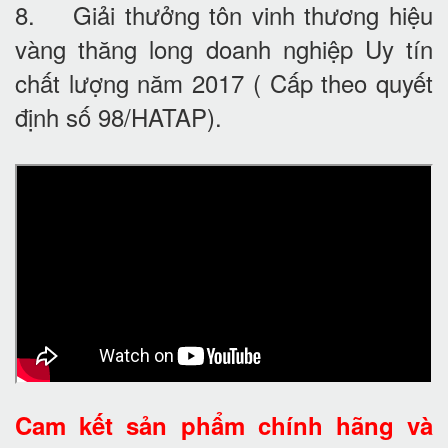
8. Giải thưởng tôn vinh thương hiệu
vàng thăng long doanh nghiệp Uy tín
chất lượng năm 2017 ( Cấp theo quyết
định số 98/HATAP).
Cam kết
sản phẩm chính hãng và