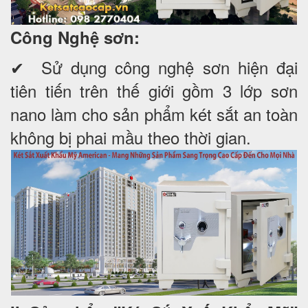
Công Nghệ sơn:
✔ Sử dụng công nghệ sơn hiện đại
tiên tiến trên thế giới gồm 3 lớp sơn
nano làm cho sản phẩm két sắt an toàn
không bị phai mầu theo thời gian.