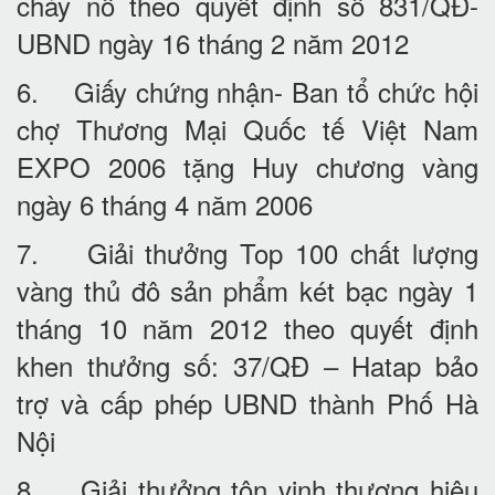
cháy nổ theo quyết định số 831/QĐ-
UBND ngày 16 tháng 2 năm 2012
6. Giấy chứng nhận- Ban tổ chức hội
chợ Thương Mại Quốc tế Việt Nam
EXPO 2006 tặng Huy chương vàng
ngày 6 tháng 4 năm 2006
7. Giải thưởng Top 100 chất lượng
vàng thủ đô sản phẩm két bạc ngày 1
tháng 10 năm 2012 theo quyết định
khen thưởng số: 37/QĐ – Hatap bảo
trợ và cấp phép UBND thành Phố Hà
Nội
8. Giải thưởng tôn vinh thương hiệu