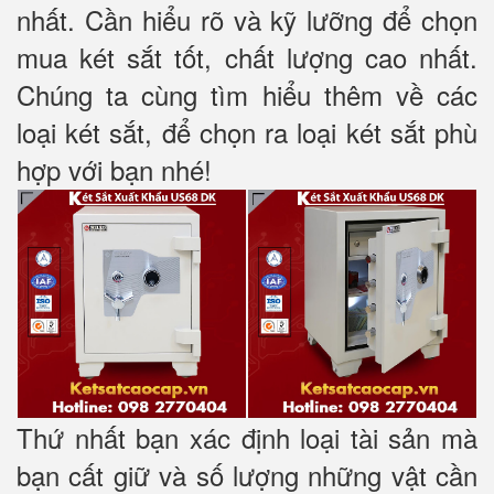
nhất. Cần hiểu rõ và kỹ lưỡng để chọn
mua két sắt tốt, chất lượng cao nhất.
Chúng ta cùng tìm hiểu thêm về các
loại két sắt, để chọn ra loại két sắt phù
hợp với bạn nhé!
Thứ nhất bạn xác định loại tài sản mà
bạn cất giữ và số lượng những vật cần