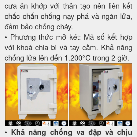
cưa ăn khớp với thân tạo nên liên kết
chắc chắn chống nạy phá và ngăn lửa,
đảm bảo chống cháy.
• Phương thức mở két: Mã số kết hợp
với khoá chia bi và tay cầm. Khả năng
chống lửa lên đến 1.200°C trong 2 giờ.
•
Khả năng chống va đập và chịu