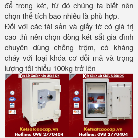
để trong két, từ đó chúng ta biết nên
chọn thể tích bao nhiêu là phù hợp.
Đối với các tài sản và giấy tờ có giá trị
cao thì nên chọn dòng két sắt gia đình
chuyên dùng chống trộm, có kháng
cháy với loại khóa cơ đỗi mã và trọng
lượng tối thiểu 100kg trở lên