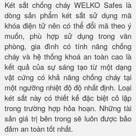
Két sắt chống cháy WELKO Safes là
dòng sản phẩm két sắt sử dụng mã
khóa điện tử nên có thể đổi mã theo ý
muốn, phù hợp sử dụng trong văn
phòng, gia đình có tính năng chống
cháy và hệ thống khoá an toàn cao là
kết quả của sự sáng tạo từ một dạng
vật cứng có khả năng chống cháy tại
một ngưỡng nhiệt độ độ nhất định. Loại
két sắt này có thiết kế đặc biệt cô lập
trong trường hợp hỏa hoạn. Những tài
sản giá trị bên trong sẽ luôn được bảo
đảm an toàn tốt nhất.