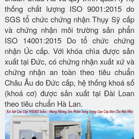
thống chất lượng ISO 9001:2015 do
SGS tổ chức chứng nhận Thụy Sỹ cấp
và chứng nhận môi trường sản phẩn
ISO 14001:2015 Do tổ chức chứng
nhận Úc cấp. Với khóa chìa được sản
xuất tại Đức, có chứng nhận xuất xứ và
chứng nhận an toàn theo tiêu chuẩn
Châu Âu do Đức cấp, hệ thống khoá số
(khoá cơ) được sản xuất tại Đài Loan
theo tiêu chuẩn Hà Lan.