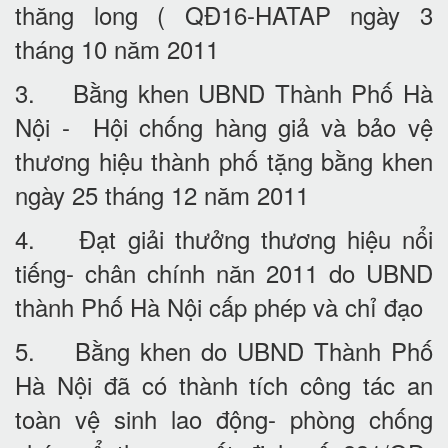
thăng long ( QĐ16-HATAP ngày 3
tháng 10 năm 2011
3. Bằng khen UBND Thành Phố Hà
Nội - Hội chống hàng giả và bảo vệ
thương hiệu thành phố tặng bằng khen
ngày 25 tháng 12 năm 2011
4. Đạt giải thưởng thương hiệu nổi
tiếng- chân chính năn 2011 do UBND
thành Phố Hà Nội cấp phép và chỉ đạo
5. Bằng khen do UBND Thành Phố
Hà Nội đã có thành tích công tác an
toàn vệ sinh lao động- phòng chống