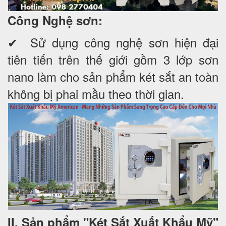
Công Nghệ sơn:
✔ Sử dụng công nghệ sơn hiện đại
tiên tiến trên thế giới gồm 3 lớp sơn
nano làm cho sản phẩm két sắt an toàn
không bị phai mầu theo thời gian.
II. Sản phẩm "Két Sắt Xuất Khẩu Mỹ"