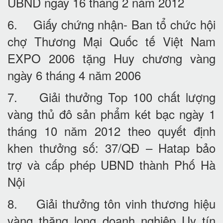
UBND ngày 16 tháng 2 năm 2012
6. Giấy chứng nhận- Ban tổ chức hội
chợ Thương Mại Quốc tế Việt Nam
EXPO 2006 tặng Huy chương vàng
ngày 6 tháng 4 năm 2006
7. Giải thưởng Top 100 chất lượng
vàng thủ đô sản phẩm két bạc ngày 1
tháng 10 năm 2012 theo quyết định
khen thưởng số: 37/QĐ – Hatap bảo
trợ và cấp phép UBND thành Phố Hà
Nội
8. Giải thưởng tôn vinh thương hiệu
vàng thăng long doanh nghiệp Uy tín