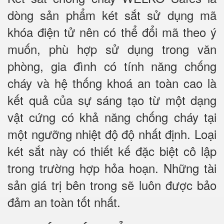
dòng sản phẩm két sắt sử dụng mã
khóa điện tử nên có thể đổi mã theo ý
muốn, phù hợp sử dụng trong văn
phòng, gia đình có tính năng chống
cháy và hệ thống khoá an toàn cao là
kết quả của sự sáng tạo từ một dạng
vật cứng có khả năng chống cháy tại
một ngưỡng nhiệt độ độ nhất định. Loại
két sắt này có thiết kế đặc biệt cô lập
trong trường hợp hỏa hoạn. Những tài
sản giá trị bên trong sẽ luôn được bảo
đảm an toàn tốt nhất.