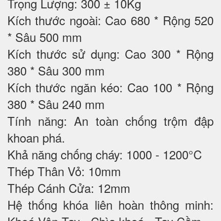
Trọng Lượng: 300 ± 10Kg
Kích thước ngoài: Cao 680 * Rộng 520
* Sâu 500 mm
Kích thước sử dụng: Cao 300 * Rộng
380 * Sâu 300 mm
Kích thước ngăn kéo: Cao 100 * Rộng
380 * Sâu 240 mm
Tính năng: An toàn chống trộm đập
khoan phá.
Khả năng chống cháy: 1000 - 1200°C
Thép Thân Vỏ: 10mm
Thép Cánh Cửa: 12mm
Hệ thống khóa liên hoàn thông minh: