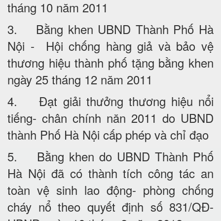
tháng 10 năm 2011
3. Bằng khen UBND Thành Phố Hà
Nội - Hội chống hàng giả và bảo vệ
thương hiệu thành phố tặng bằng khen
ngày 25 tháng 12 năm 2011
4. Đạt giải thưởng thương hiệu nổi
tiếng- chân chính năn 2011 do UBND
thành Phố Hà Nội cấp phép và chỉ đạo
5. Bằng khen do UBND Thành Phố
Hà Nội đã có thành tích công tác an
toàn vệ sinh lao động- phòng chống
cháy nổ theo quyết định số 831/QĐ-