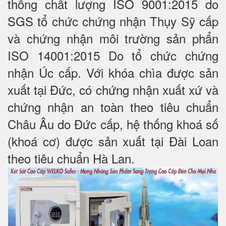
thống chất lượng ISO 9001:2015 do
SGS tổ chức chứng nhận Thụy Sỹ cấp
và chứng nhận môi trường sản phẩn
ISO 14001:2015 Do tổ chức chứng
nhận Úc cấp. Với khóa chìa được sản
xuất tại Đức, có chứng nhận xuất xứ và
chứng nhận an toàn theo tiêu chuẩn
Châu Âu do Đức cấp, hệ thống khoá số
(khoá cơ) được sản xuất tại Đài Loan
theo tiêu chuẩn Hà Lan.