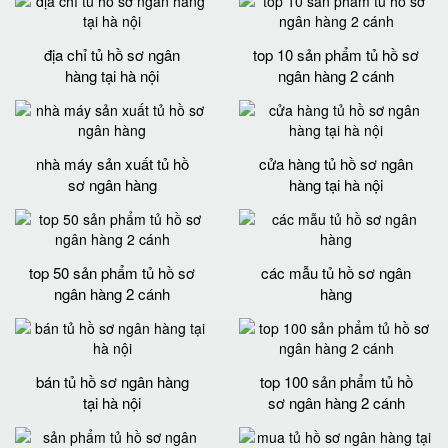
địa chỉ tủ hồ sơ ngân
top 10 sản phẩm tủ hồ sơ
hàng tại hà nội
ngân hàng 2 cánh
nhà máy sản xuất tủ hồ
cửa hàng tủ hồ sơ ngân
sơ ngân hàng
hàng tại hà nội
top 50 sản phẩm tủ hồ sơ
các mẫu tủ hồ sơ ngân
ngân hàng 2 cánh
hàng
bán tủ hồ sơ ngân hàng
top 100 sản phẩm tủ hồ
tại hà nội
sơ ngân hàng 2 cánh