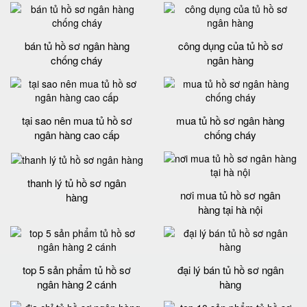
bán tủ hồ sơ ngân hàng
công dụng của tủ hồ sơ
chống cháy
ngân hàng
tại sao nên mua tủ hồ sơ
mua tủ hồ sơ ngân hàng
ngân hàng cao cấp
chống cháy
thanh lý tủ hồ sơ ngân
nơi mua tủ hồ sơ ngân
hàng
hàng tại hà nội
top 5 sản phẩm tủ hồ sơ
đại lý bán tủ hồ sơ ngân
ngân hàng 2 cánh
hàng