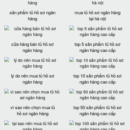
sản phẩm tủ hồ sơ ngân
mua tủ hồ sơ ngân hàng
hàng
tại hà nội
cửa hàng bán tủ hồ sơ
top 5 sản phẩm tủ hồ sơ
ngân hàng
ngân hàng cao cấp
lý do nên mua tủ hồ sơ
top 10 sản phẩm tủ hồ sơ
ngân hàng
ngân hàng cao cấp
vì sao nên chọn mua tủ
top 50 sản phẩm tủ hồ sơ
hồ sơ ngân hàng
ngân hàng cao cấp