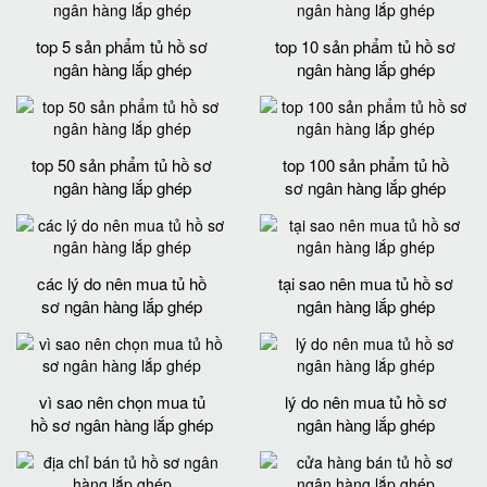
top 5 sản phẩm tủ hồ sơ
top 10 sản phẩm tủ hồ sơ
ngân hàng lắp ghép
ngân hàng lắp ghép
top 50 sản phẩm tủ hồ sơ
top 100 sản phẩm tủ hồ
ngân hàng lắp ghép
sơ ngân hàng lắp ghép
các lý do nên mua tủ hồ
tại sao nên mua tủ hồ sơ
sơ ngân hàng lắp ghép
ngân hàng lắp ghép
vì sao nên chọn mua tủ
lý do nên mua tủ hồ sơ
hồ sơ ngân hàng lắp ghép
ngân hàng lắp ghép