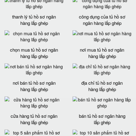
thanh lý tủ hồ sơ ngân
công dụng của tủ hồ sơ
hàng lắp ghép
ngân hàng lắp ghép
chọn mua tủ hồ sơ ngân
nơi mua tủ hồ sơ ngân
hàng lắp ghép
hàng lắp ghép
nơi bán tủ hồ sơ ngân
địa chỉ tủ hồ sơ ngân
hàng lắp ghép
hàng lắp ghép
cửa hàng tủ hồ sơ ngân
bán tủ hồ sơ ngân hàng
hàng lắp ghép
lắp ghép