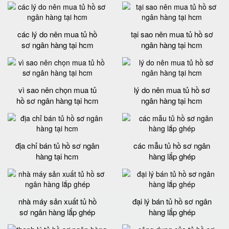
các lý do nên mua tủ hồ
tại sao nên mua tủ hồ sơ
sơ ngân hàng tại hcm
ngân hàng tại hcm
vì sao nên chọn mua tủ
lý do nên mua tủ hồ sơ
hồ sơ ngân hàng tại hcm
ngân hàng tại hcm
địa chỉ bán tủ hồ sơ ngân
các mẫu tủ hồ sơ ngân
hàng tại hcm
hàng lắp ghép
nhà máy sản xuất tủ hồ
đại lý bán tủ hồ sơ ngân
sơ ngân hàng lắp ghép
hàng lắp ghép