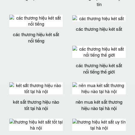
tín
các thương hiệu két sắt
các thương hiệu két sắt
nổi tiếng
các thương hiệu két sắt
nổi tiếng thế giới
két sắt thương hiệu nào
nên mua két sắt thương
tốt tại hà nội
hiệu nào tại hà nội