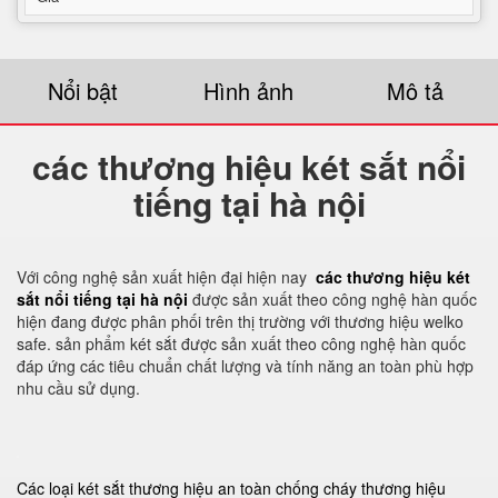
Nổi bật
Hình ảnh
Mô tả
các thương hiệu két sắt nổi
tiếng tại hà nội
Với công nghệ sản xuất hiện đại hiện nay
các thương hiệu két
sắt nổi tiếng tại hà nội
được sản xuất theo công nghệ hàn quốc
hiện đang được phân phối trên thị trường với thương hiệu welko
safe. sản phẩm két sắt được sản xuất theo công nghệ hàn quốc
đáp ứng các tiêu chuẩn chất lượng và tính năng an toàn phù hợp
nhu cầu sử dụng.
Các loại két sắt thương hiệu an toàn chống cháy thương hiệu