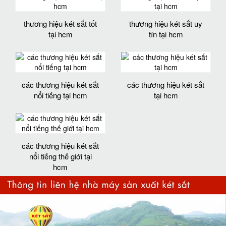
thương hiệu két sắt tốt
thương hiệu két sắt uy
tại hcm
tín tại hcm
các thương hiệu két sắt
các thương hiệu két sắt
nổi tiếng tại hcm
tại hcm
các thương hiệu két sắt
nổi tiếng thế giới tại
hcm