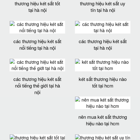
thương hiệu két sắt tốt
thương hiệu két sắt uy
tại hà nội
tín tại hà nội
các thương hiệu két sắt
các thương hiệu két sắt
nổi tiếng tại hà nội
tại hà nội
các thương hiệu két sắt
két sắt thương hiệu nào
nổi tiếng thế giới tại hà
tốt tại hcm
nội
nên mua két sắt thương
hiệu nào tại hcm