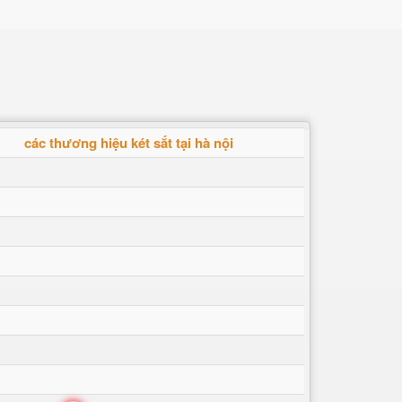
các thương hiệu két sắt tại hà nội