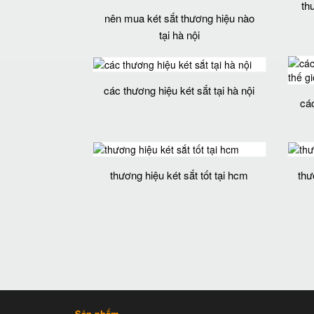
th
nên mua két sắt thương hiệu nào
tại hà nội
các thương hiệu két sắt tại hà nội
các
thương hiệu két sắt tốt tại hcm
thư
Sản phẩm