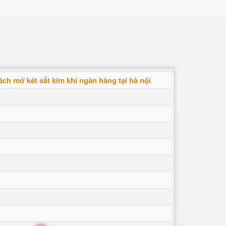
ách mở két sắt kim khí ngân hàng tại hà nội