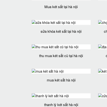
Mua két sắt tại hà nội
sửa khóa két sắt tại hà nội
c
thu mua két sắt cũ tại hà nội
mua két sắt hà nội
thanh lý két sắt hà nội