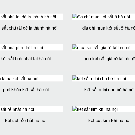
 sắt phú tài đê la thành hà nội
địa chỉ mua két sắt ở hà nộ
két sắt hoà phát tại hà nội
mua két sắt giá rẻ tại hà nộ
phá khóa két sắt hà nội
két sắt mini cho bé hà nội
két sắt rẻ nhất hà nội
két sắt kim khí hà nội