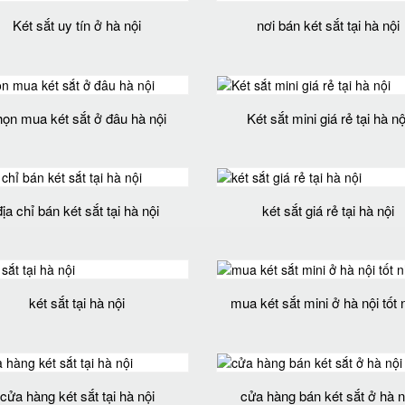
Két sắt uy tín ở hà nội
nơi bán két sắt tại hà nội
họn mua két sắt ở đâu hà nội
Két sắt mini giá rẻ tại hà nộ
địa chỉ bán két sắt tại hà nội
két sắt giá rẻ tại hà nội
két sắt tại hà nội
mua két sắt mini ở hà nội tốt 
cửa hàng két sắt tại hà nội
cửa hàng bán két sắt ở hà n