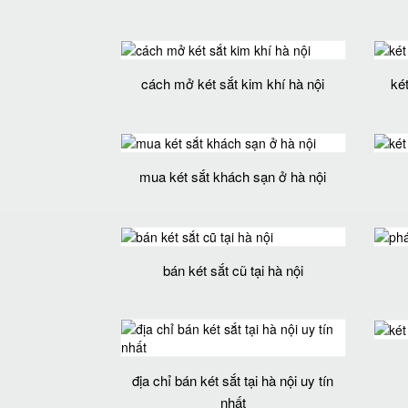
cách mở két sắt kim khí hà nội
két
mua két sắt khách sạn ở hà nội
bán két sắt cũ tại hà nội
địa chỉ bán két sắt tại hà nội uy tín
nhất