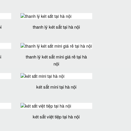
i
thanh lý két sắt tại hà nội
i
thanh lý két sắt mini giá rẻ tại hà
nội
két sắt mini tại hà nội
két sắt việt tiệp tại hà nội