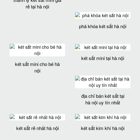
rẻ tại hà nội
phá khóa két sắt hà nội
két sắt mini tại hà nội
két sắt mini cho bé hà
nội
địa chỉ bán két sắt tại
hà nội uy tín nhất
két sắt rẻ nhất hà nội
két sắt kim khí hà nội