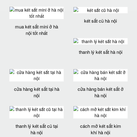
két sắt cũ hà nội
mua két sắt mini ở hà
nội tốt nhất
thanh lý két sắt hà nội
cửa hàng két sắt tại hà
cửa hàng bán két sắt ở
nội
hà nội
thanh lý két sắt cũ tại
cách mở két sắt kim
hà nội
khí hà nội