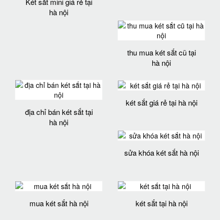
Két sắt mini giá rẻ tại
hà nội
thu mua két sắt cũ tại
hà nội
két sắt giá rẻ tại hà nội
địa chỉ bán két sắt tại
hà nội
sửa khóa két sắt hà nội
mua két sắt hà nội
két sắt tại hà nội