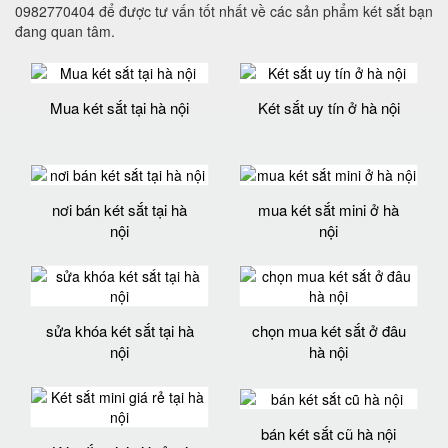
0982770404 để được tư vấn tốt nhất về các sản phẩm két sắt bạn
đang quan tâm.
Mua két sắt tại hà nội
Két sắt uy tín ở hà nội
nơi bán két sắt tại hà
mua két sắt mini ở hà
nội
nội
sửa khóa két sắt tại hà
chọn mua két sắt ở đâu
nội
hà nội
bán két sắt cũ hà nội