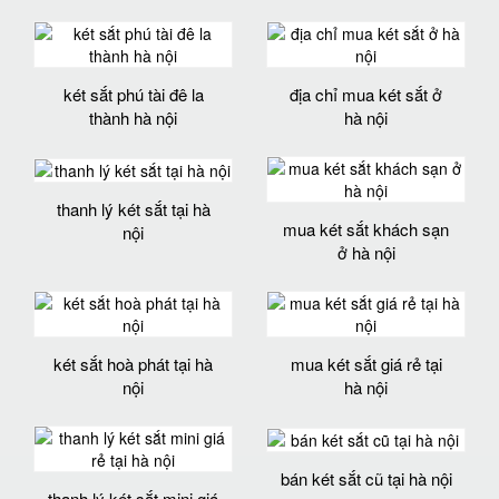
két sắt phú tài đê la
địa chỉ mua két sắt ở
thành hà nội
hà nội
thanh lý két sắt tại hà
mua két sắt khách sạn
nội
ở hà nội
két sắt hoà phát tại hà
mua két sắt giá rẻ tại
nội
hà nội
bán két sắt cũ tại hà nội
thanh lý két sắt mini giá