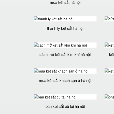
mua két sắt hà nội
thanh lý két sắt hà nội
cách mở két sắt kim khí hà nội
két
mua két sắt khách sạn ở hà nội
bán két sắt cũ tại hà nội