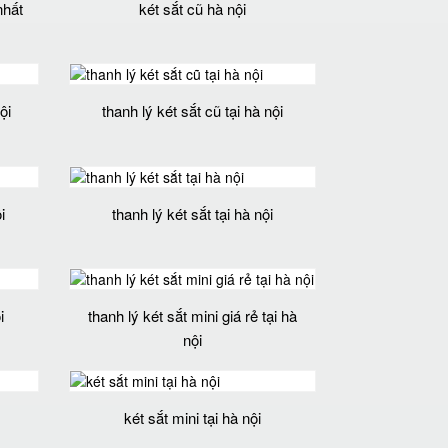
nhất
két sắt cũ hà nội
ội
thanh lý két sắt cũ tại hà nội
i
thanh lý két sắt tại hà nội
i
thanh lý két sắt mini giá rẻ tại hà
nội
két sắt mini tại hà nội