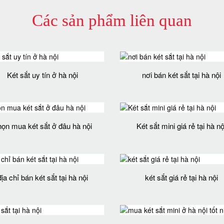
Các sản phẩm liên quan
Két sắt uy tín ở hà nội
nơi bán két sắt tại hà nội
họn mua két sắt ở đâu hà nội
Két sắt mini giá rẻ tại hà nộ
địa chỉ bán két sắt tại hà nội
két sắt giá rẻ tại hà nội