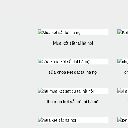
Mua két sắt tại hà nội
sửa khóa két sắt tại hà nội
c
thu mua két sắt cũ tại hà nội