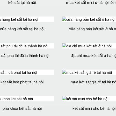
két sắt tại hà nội
mua két sắt mini ở hà nội tốt 
cửa hàng két sắt tại hà nội
cửa hàng bán két sắt ở hà n
 sắt phú tài đê la thành hà nội
địa chỉ mua két sắt ở hà nộ
két sắt hoà phát tại hà nội
mua két sắt giá rẻ tại hà nộ
phá khóa két sắt hà nội
két sắt mini cho bé hà nội