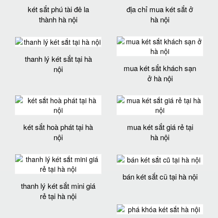
két sắt phú tài đê la
địa chỉ mua két sắt ở
thành hà nội
hà nội
thanh lý két sắt tại hà
mua két sắt khách sạn
nội
ở hà nội
két sắt hoà phát tại hà
mua két sắt giá rẻ tại
nội
hà nội
bán két sắt cũ tại hà nội
thanh lý két sắt mini giá
rẻ tại hà nội