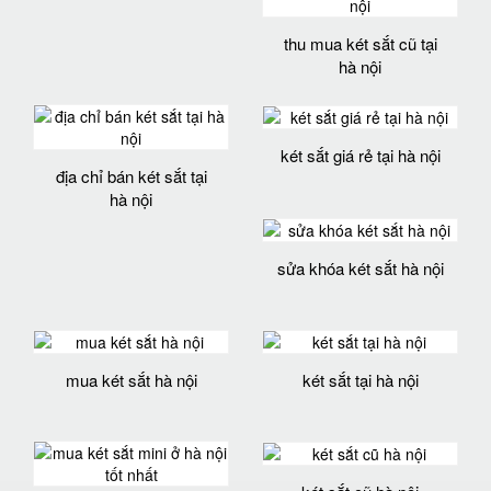
thu mua két sắt cũ tại
hà nội
két sắt giá rẻ tại hà nội
địa chỉ bán két sắt tại
hà nội
sửa khóa két sắt hà nội
mua két sắt hà nội
két sắt tại hà nội