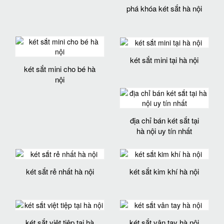
phá khóa két sắt hà nội
két sắt mini tại hà nội
két sắt mini cho bé hà
nội
địa chỉ bán két sắt tại
hà nội uy tín nhất
két sắt rẻ nhất hà nội
két sắt kim khí hà nội
két sắt việt tiệp tại hà
két sắt vân tay hà nội