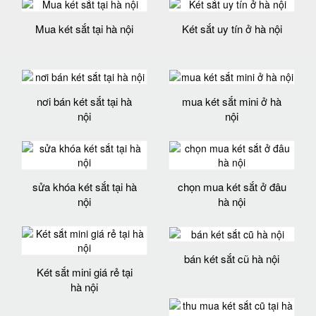
Mua két sắt tại hà nội
Két sắt uy tín ở hà nội
nơi bán két sắt tại hà
mua két sắt mini ở hà
nội
nội
sửa khóa két sắt tại hà
chọn mua két sắt ở đâu
nội
hà nội
bán két sắt cũ hà nội
Két sắt mini giá rẻ tại
hà nội