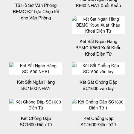
Tủ Hồ Sơ Văn Phòng
K560 NHA1 Xuất Khẩu
BEMC K2 Lựa Chọn tốt
cho Văn Phòng
Két Sắt Ngân Hàng
BEMC K560 Xuất Khẩu
Khoá Điện Tử
Két Sắt Ngân Hàng
Két Sắt Chống Đập
SC1600 NHA1
SC1600 vân tay
Két Chống Đập
Két Chống Đập
SC1600 Điện Tử
SC1600 Điện Tử 1