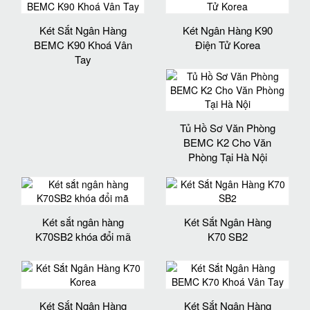
Két Sắt Ngân Hàng
Két Ngân Hàng K90
BEMC K90 Khoá Vân
Điện Tử Korea
Tay
Tủ Hồ Sơ Văn Phòng
BEMC K2 Cho Văn
Phòng Tại Hà Nội
Két sắt ngân hàng
Két Sắt Ngân Hàng
K70SB2 khóa đổi mã
K70 SB2
Két Sắt Ngân Hàng
Két Sắt Ngân Hàng