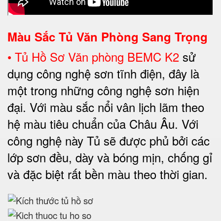
Màu Sắc Tủ Văn Phòng Sang Trọng
•
Tủ Hồ Sơ Văn phòng BEMC K2
sử
dụng công nghệ sơn tĩnh điện, đây là
một trong những công nghệ sơn hiện
đại. Với màu sắc nổi vân lịch lãm theo
hệ màu tiêu chuẩn của Châu Âu. Với
công nghệ này Tủ sẽ được phủ bởi các
lớp sơn đều, dày và bóng mịn, chống gỉ
và đặc biệt rất bền màu theo thời gian.