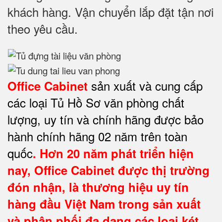
khách hàng. Vận chuyển lắp đặt tận nơi
theo yêu cầu.
sản xuất và cung cấp
Office Cabinet
các loại Tủ Hồ Sơ văn phòng chất
lượng, uy tín và chính hãng được bảo
hành chính hãng 02 năm trên toàn
quốc
. Hơn 20 năm phát triển hiện
nay,
Office Cabinet
được thị trường
đón nhận, là thương hiệu uy tín
hàng đầu Việt Nam trong sản xuất
và phân phối đa dạng các loại két