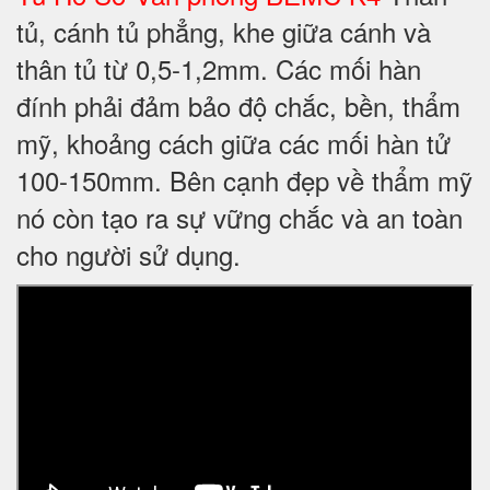
tủ, cánh tủ phẳng, khe giữa cánh và
thân tủ từ 0,5-1,2mm. Các mối hàn
đính phải đảm bảo độ chắc, bền, thẩm
mỹ, khoảng cách giữa các mối hàn tử
100-150mm. Bên cạnh đẹp về thẩm mỹ
nó còn tạo ra sự vững chắc và an toàn
cho người sử dụng.