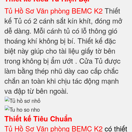
Tủ Hồ Sơ Văn phòng BEMC K2
Thiết
kế Tủ có 2 cánh sắt kín khít, đóng mở
dễ dàng. Mỗi cánh tủ có lỗ thông gió
thoáng khí không bị bí. Thiết kế đặc
biệt này giúp cho tài liệu giấy tờ bên
trong không bị ẩm ướt . Cửa Tủ được
làm bằng thép nhũ dày cao cấp chắc
chắn an toàn khi chịu tác động mạnh
va đập từ bên ngoài.
Thiết kế Tiêu Chuẩn
Tủ Hồ Sơ Văn phòng BEMC K2
có thiết