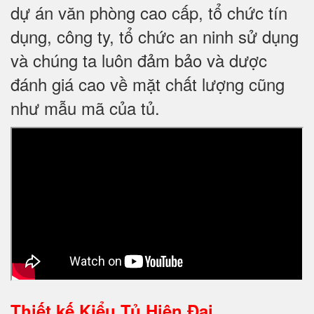
dự án văn phòng cao cấp, tổ chức tín
dụng, công ty, tổ chức an ninh sử dụng
và chúng ta luôn đảm bảo và dược
đánh giá cao về mặt chất lượng cũng
như mẫu mã của tủ.
Thiết kế
Kiểu Tủ Hiện Đại