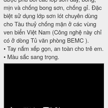
mịn và chống bong sơn, chống gỉ. Đặc
biệt sử dụng lớp sơn lót chuyên dùng
cho Tàu thuỷ chống mặn ở các vùng
ven biển Việt Nam (Công nghệ này chỉ
có ở dòng Tủ văn phòng BEMC ).
• Tay nắm xếp gọn, an toàn cho trẻ em.
• Màu sắc sang trọng.