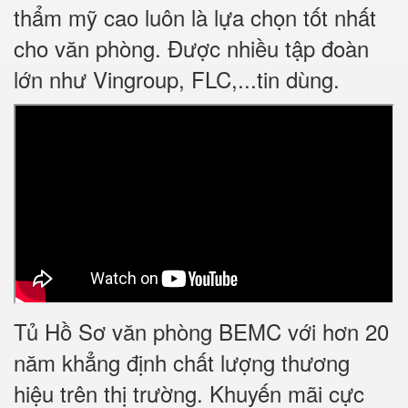
thẩm mỹ cao luôn là lựa chọn tốt nhất
cho văn phòng. Được nhiều tập đoàn
lớn như Vingroup, FLC,...tin dùng.
Tủ Hồ Sơ văn phòng BEMC với hơn 20
năm khẳng định chất lượng thương
hiệu trên thị trường. Khuyến mãi cực