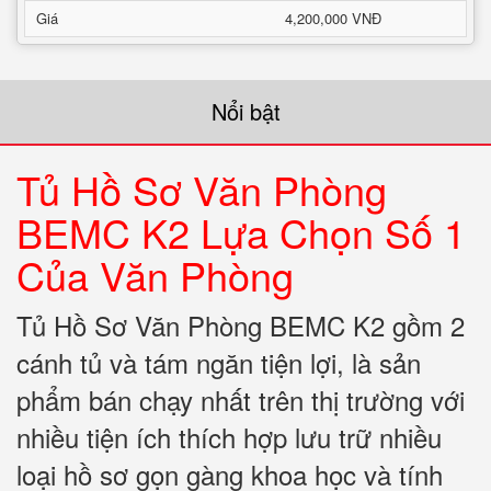
Giá
4,200,000 VNĐ
Nổi bật
Tủ Hồ Sơ Văn Phòng
BEMC K2 Lựa Chọn Số 1
Của Văn Phòng
Tủ Hồ Sơ Văn Phòng BEMC K2 gồm 2
cánh tủ và tám ngăn tiện lợi, là sản
phẩm bán chạy nhất trên thị trường với
nhiều tiện ích thích hợp lưu trữ nhiều
loại hồ sơ gọn gàng khoa học và tính