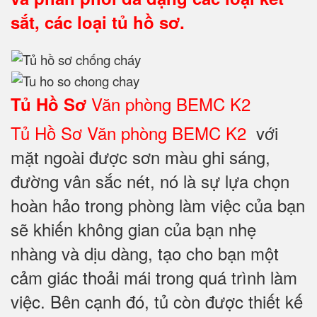
sắt, các loại tủ hồ sơ.
Văn phòng BEMC K2
Tủ Hồ Sơ
Tủ Hồ Sơ Văn phòng BEMC K2
với
mặt ngoài được sơn màu ghi sáng,
đường vân sắc nét, nó là sự lựa chọn
hoàn hảo trong phòng làm việc của bạn
sẽ khiến không gian của bạn nhẹ
nhàng và dịu dàng, tạo cho bạn một
cảm giác thoải mái trong quá trình làm
việc. Bên cạnh đó, tủ còn được thiết kế