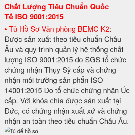
Chất Lượng Tiêu Chuẩn Quốc
Tế
ISO 9001:2015
• Tủ Hồ Sơ Văn phòng BEMC K2
:
Được sản xuất theo tiêu chuẩn Châu
Âu và quy trình quản lý hệ thống chất
lượng ISO 9001:2015 do SGS tổ chức
chứng nhận Thụy Sỹ cấp và chứng
nhận môi trường sản phẩn ISO
14001:2015 Do tổ chức chứng nhận Úc
cấp. Với khóa chìa được sản xuất tại
Đức, có chứng nhận xuất xứ và chứng
nhận an toàn theo tiêu chuẩn Châu Âu.