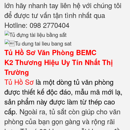
lớn hãy nhanh tay liên hệ với chúng tôi
để được tư vấn tận tình nhất qua
Hotline: 098 2770404
Tủ Hồ Sơ Văn Phòng BEMC
K2
Thương Hiệu Uy Tín Nhất Thị
Trường
Tủ Hồ Sơ
là một dòng tủ văn phòng
được thiết kế độc đáo, mẫu mã mới lạ,
sản phẩm này được làm từ thép cao
cấp.
Ngoài ra, tủ sắt còn giúp cho văn
phòng của bạn gọn gàng và rộng rãi