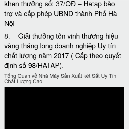
khen thưởng số: 37/QĐ – Hatap bảo
trợ và cấp phép UBND thành Phố Hà
Nội
8. Giải thưởng tôn vinh thương hiệu
vàng thăng long doanh nghiệp Uy tín
chất lượng năm 2017 ( Cấp theo quyết
định số 98/HATAP).
Tổng Quan về Nhà Máy Sản Xuất két Sắt Uy Tín
Chất Lượng Cao