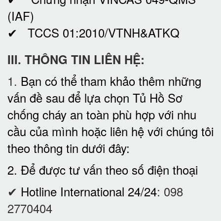
(IAF)
✔ TCCS 01:2010/VTNH&ATKQ
III. THÔNG TIN LIÊN HỆ:
1.
Bạn có thể tham khảo thêm những
vấn đề sau để lựa chọn Tủ Hồ Sơ
chống cháy an toàn phù hợp với nhu
cầu của mình hoặc liên hệ với chúng tôi
theo thông tin dưới đây:
2. Để được tư vấn theo số điện thoại
✔
Hotline International 24/24
:
098
2770404