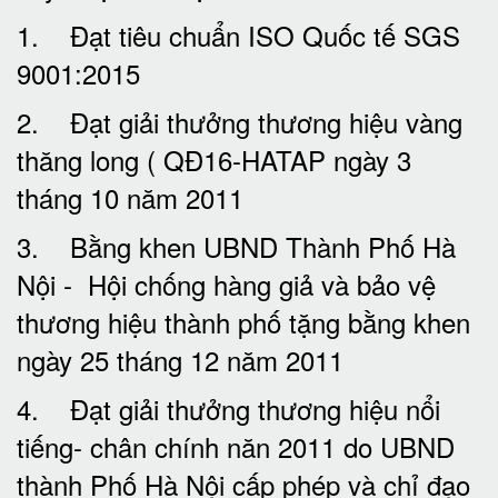
1. Đạt tiêu chuẩn ISO Quốc tế SGS
9001:2015
2. Đạt giải thưởng thương hiệu vàng
thăng long ( QĐ16-HATAP ngày 3
tháng 10 năm 2011
3. Bằng khen UBND Thành Phố Hà
Nội - Hội chống hàng giả và bảo vệ
thương hiệu thành phố tặng bằng khen
ngày 25 tháng 12 năm 2011
4. Đạt giải thưởng thương hiệu nổi
tiếng- chân chính năn 2011 do UBND
thành Phố Hà Nội cấp phép và chỉ đạo