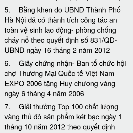
5. Bằng khen do UBND Thành Phố
Hà Nội đã có thành tích công tác an
toàn vệ sinh lao động- phòng chống
cháy nổ theo quyết định số 831/QĐ-
UBND ngày 16 tháng 2 năm 2012
6. Giấy chứng nhận- Ban tổ chức hội
chợ Thương Mại Quốc tế Việt Nam
EXPO 2006 tặng Huy chương vàng
ngày 6 tháng 4 năm 2006
7. Giải thưởng Top 100 chất lượng
vàng thủ đô sản phẩm két bạc ngày 1
tháng 10 năm 2012 theo quyết định