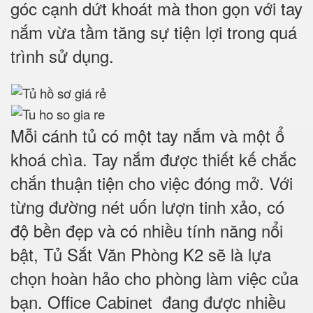
góc cạnh dứt khoát mà thon gọn với tay
nắm vừa tầm tăng sự tiện lợi trong quá
trình sử dụng.
Mỗi cánh tủ có một tay nắm và một ổ
khoá chìa. Tay nắm được thiết kế chắc
chắn thuận tiện cho việc đóng mở. Với
từng đường nét uốn lượn tinh xảo, có
độ bền đẹp và có nhiều tính năng nổi
bật, Tủ Sắt Văn Phòng K2 sẽ là lựa
chọn hoàn hảo cho phòng làm việc của
bạn. Office Cabinet đang được nhiều