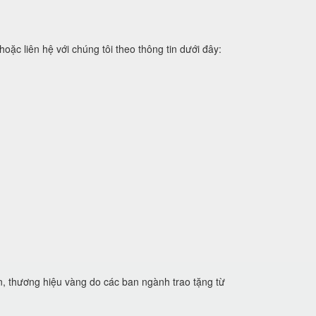
 liên hệ với chúng tôi theo thông tin dưới đây:
n, thương hiệu vàng do các ban ngành trao tặng từ