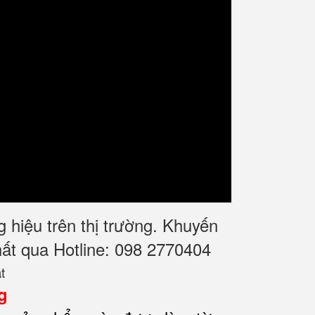
hiệu trên thị trường. Khuyến
nhất qua Hotline: 098 2770404
g