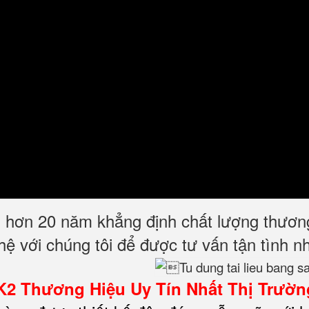
ơn 20 năm khẳng định chất lượng thương 
 hệ với chúng tôi để được tư vấn tận tình 
K2
Thương Hiệu Uy Tín Nhất Thị Trườn