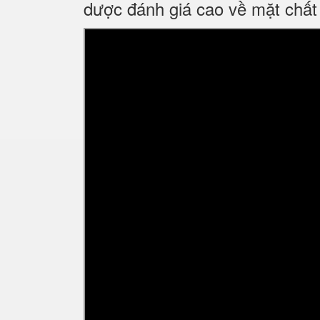
dược đánh giá cao về mặt chất