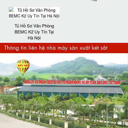
Tủ Hồ Sơ Văn Phòng
BEMC K2 Uy Tín Tại
Hà Nội