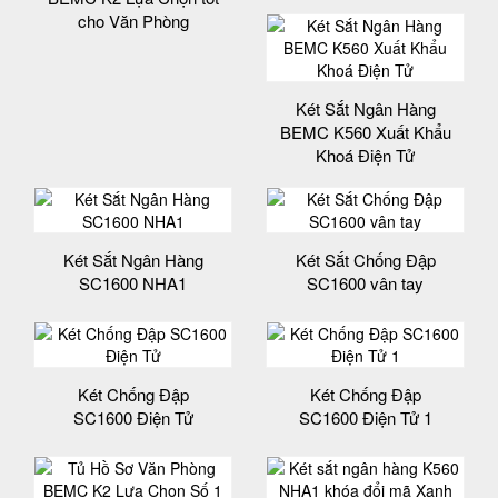
cho Văn Phòng
Két Sắt Ngân Hàng
BEMC K560 Xuất Khẩu
Khoá Điện Tử
Két Sắt Ngân Hàng
Két Sắt Chống Đập
SC1600 NHA1
SC1600 vân tay
Két Chống Đập
Két Chống Đập
SC1600 Điện Tử
SC1600 Điện Tử 1